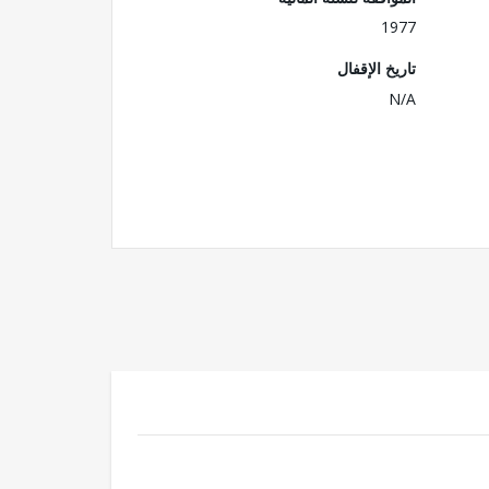
1977
تاريخ الإقفال
N/A