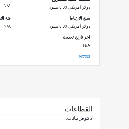
N/A
دولار أمريكي 0.00 مليون
مبلغ الارتباط
فئة الت
دولار أمريكي 0.00 مليون
N/A
اخر تاريخ تحديث
N/A
Notes
القطاعات
لا تتوفر بيانات.