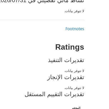
نشاط مالي تفصيلي في 2026/07/31
لا تتوفر بيانات.
Footnotes
Ratings
تقديرات التنفيذ
لا تتوفر بيانات.
تقديرات الإنجاز
لا تتوفر بيانات.
تقديرات التقييم المستقل
المؤشر