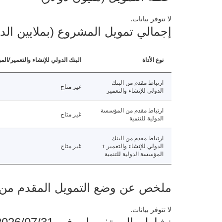
لا تتوفر بيانات.
إجمالي تمويل المشروع (بملايين الد
نوع الأداة
البنك الدولي للإنشاء والتعمير/الم
ارتباط مقدم من البنك
غير متاح
الدولي للإنشاء والتعمير
ارتباط مقدم من المؤسسة
غير متاح
الدولية للتنمية
ارتباط مقدم من البنك
الدولي للإنشاء والتعمير +
غير متاح
المؤسسة الدولية للتنمية
ملخص عن وضع التمويل المقدم من البنك ال
لا تتوفر بيانات.