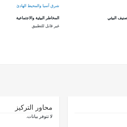
شرق آسيا والمحيط الهادئ
صنيف البيئي
المخاطر البيئية والاجتماعية
غير قابل للتطبيق
محاور التركيز
لا تتوفر بيانات.