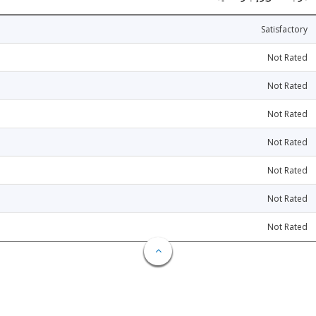
Satisfactory
Not Rated
Not Rated
Not Rated
Not Rated
Not Rated
Not Rated
Not Rated