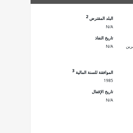
2
البلد المقترض
N/A
تاريخ النفاذ
رين
N/A
3
الموافقة للسنة المالية
1985
تاريخ الإقفال
N/A