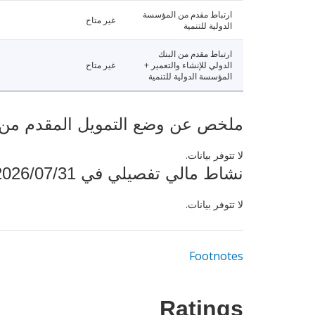
ارتباط مقدم من المؤسسة
غير متاح
الدولية للتنمية
ارتباط مقدم من البنك
الدولي للإنشاء والتعمير +
غير متاح
المؤسسة الدولية للتنمية
ملخص عن وضع التمويل المقدم من البنك ال
لا تتوفر بيانات.
نشاط مالي تفصيلي في 2026/07/31
لا تتوفر بيانات.
Footnotes
Ratings