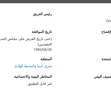
رئيس الفريق
Dr
لإفصاح
تاريخ الموافقة
(حتى تاريخ العرض على مجلس المدي
التنفيذيين)
1985/06/30
المنفذة
المنطقة
شرق آسيا والمحيط الهادئ
صنيف البيئي
المخاطر البيئية والاجتماعية
غير قابل للتطبيق