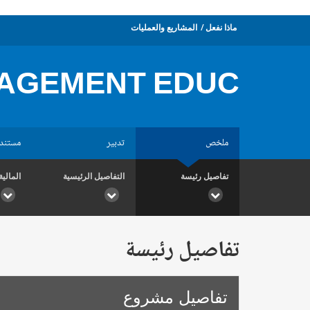
ماذا نفعل
المشاريع والعمليات
AGEMENT EDUC.
ملخص
تدبير
مستند
تفاصيل رئيسة
التفاصيل الرئيسية
المالية
تفاصيل رئيسة
تفاصيل مشروع