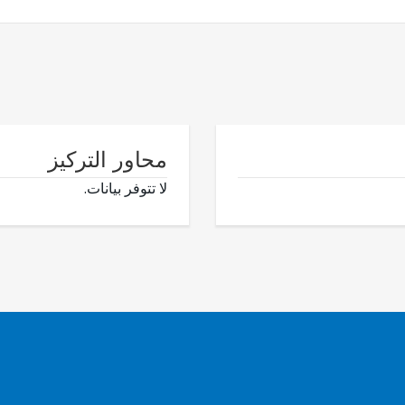
محاور التركيز
لا تتوفر بيانات.