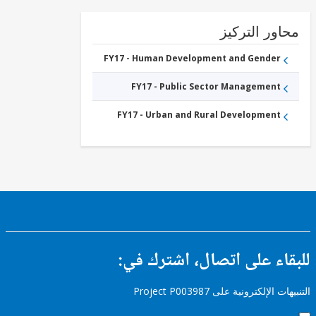
ور التركيز
FY17 - Human Development and Gender
FY17 - Public Sector Management
FY17 - Urban and Rural Development
ء على اتصال، اشترك في:
إلكترونية على Project P003987