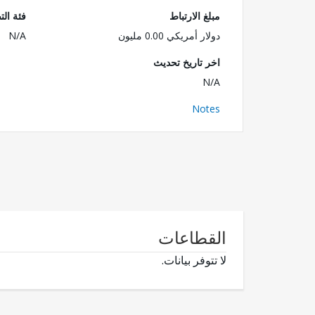
مبلغ الارتباط
فئة الت
دولار أمريكي 0.00 مليون
N/A
اخر تاريخ تحديث
N/A
Notes
القطاعات
لا تتوفر بيانات.