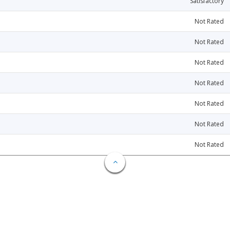
Satisfactory
Not Rated
Not Rated
Not Rated
Not Rated
Not Rated
Not Rated
Not Rated