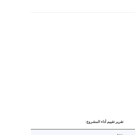
تقرير تقييم أداء المشروع: