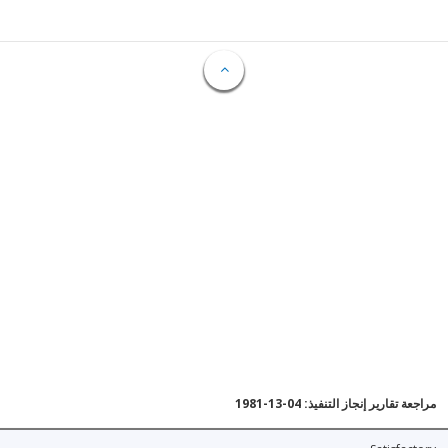
مراجعة تقارير إنجاز التنفيذ: 04-13-1981