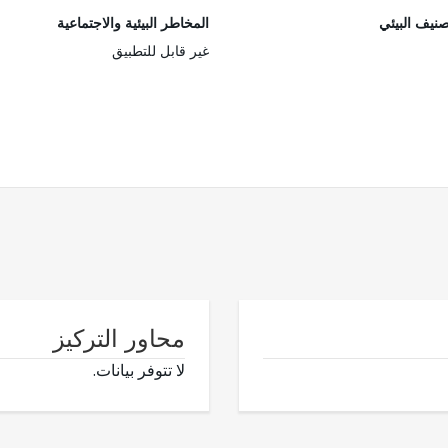
صنيف البيئي
المخاطر البيئية والاجتماعية
غير قابل للتطبيق
محاور التركيز
لا تتوفر بيانات.