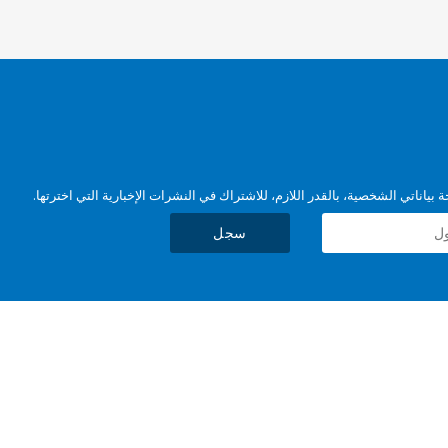
بياناتي الشخصية، بالقدر اللازم، للاشتراك في النشرات الإخبارية التي اخترتها.
سجل