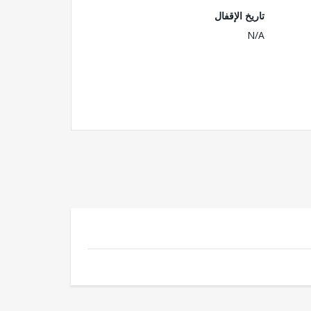
تاريخ الإقفال
N/A