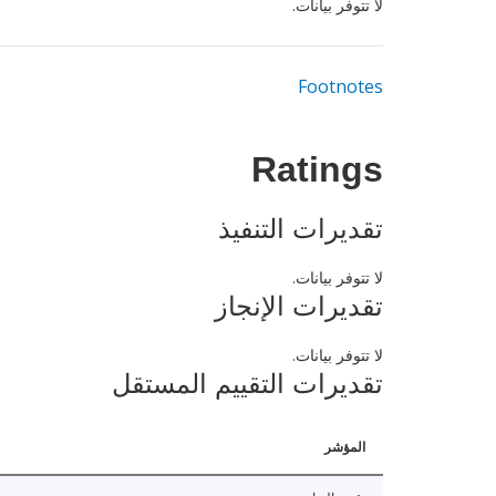
لا تتوفر بيانات.
Footnotes
Ratings
تقديرات التنفيذ
لا تتوفر بيانات.
تقديرات الإنجاز
لا تتوفر بيانات.
تقديرات التقييم المستقل
المؤشر