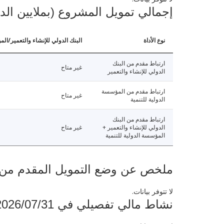
إجمالي تمويل المشروع (بملايين الد
نوع الأداة
البنك الدولي للإنشاء والتعمير/الم
ارتباط مقدم من البنك
غير متاح
الدولي للإنشاء والتعمير
ارتباط مقدم من المؤسسة
غير متاح
الدولية للتنمية
ارتباط مقدم من البنك
الدولي للإنشاء والتعمير +
غير متاح
المؤسسة الدولية للتنمية
ملخص عن وضع التمويل المقدم من البنك ال
لا تتوفر بيانات.
نشاط مالي تفصيلي في 2026/07/31