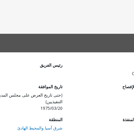
رئيس الفريق
لإفصاح
تاريخ الموافقة
(حتى تاريخ العرض على مجلس المدي
التنفيذيين)
1975/03/20
المنفذة
المنطقة
شرق آسيا والمحيط الهادئ