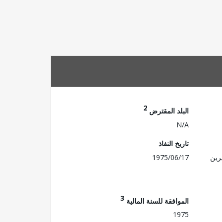
2
البلد المقترض
N/A
تاريخ النفاذ
رين
1975/06/17
3
الموافقة للسنة المالية
1975