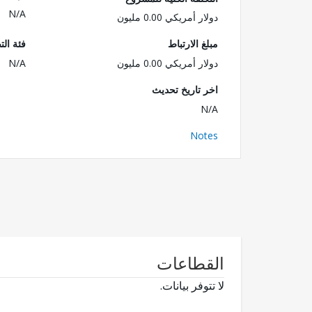
N/A
دولار أمريكي 0.00 مليون
مبلغ الارتباط
فئة الت
دولار أمريكي 0.00 مليون
N/A
اخر تاريخ تحديث
N/A
Notes
القطاعات
لا تتوفر بيانات.