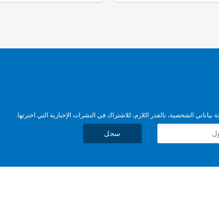
بياناتي الشخصية، بالقدر اللازم، للاشتراك في النشرات الإخبارية التي اخترتها.
سجل