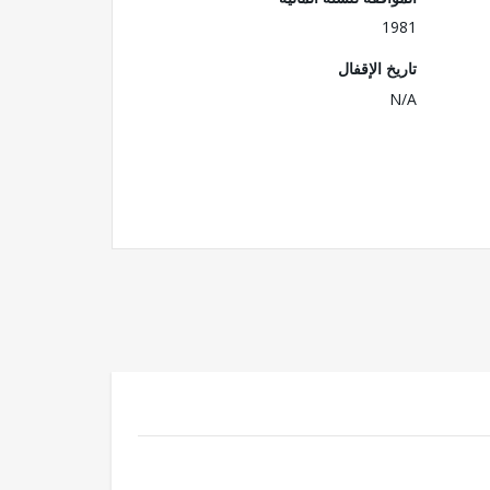
1981
تاريخ الإقفال
N/A