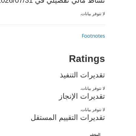
نشاط مالي تفصيلي في 2026/07/31
لا تتوفر بيانات.
Footnotes
Ratings
تقديرات التنفيذ
لا تتوفر بيانات.
تقديرات الإنجاز
لا تتوفر بيانات.
تقديرات التقييم المستقل
المؤشر