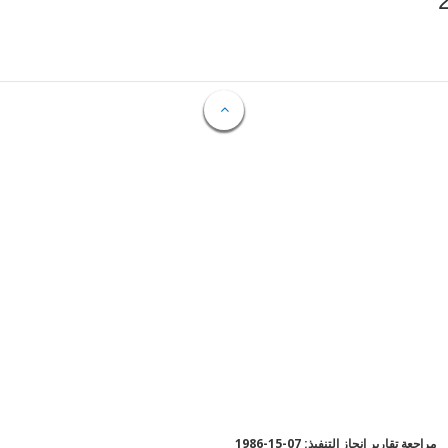
مراجعة تقارير إنجاز التنفيذ: 07-15-1986