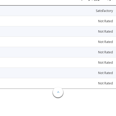
Satisfactory
Not Rated
Not Rated
Not Rated
Not Rated
Not Rated
Not Rated
Not Rated