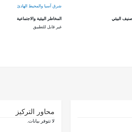
شرق آسيا والمحيط الهادئ
صنيف البيئي
المخاطر البيئية والاجتماعية
غير قابل للتطبيق
محاور التركيز
لا تتوفر بيانات.