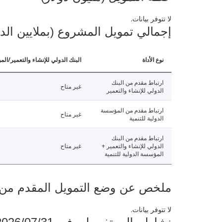
لا تتوفر بيانات.
إجمالي تمويل المشروع (بملايين الد
نوع الأداة
البنك الدولي للإنشاء والتعمير/الم
ارتباط مقدم من البنك
غير متاح
الدولي للإنشاء والتعمير
ارتباط مقدم من المؤسسة
غير متاح
الدولية للتنمية
ارتباط مقدم من البنك
الدولي للإنشاء والتعمير +
غير متاح
المؤسسة الدولية للتنمية
ملخص عن وضع التمويل المقدم من البنك ال
لا تتوفر بيانات.