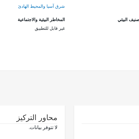
شرق آسيا والمحيط الهادئ
صنيف البيئي
المخاطر البيئية والاجتماعية
غير قابل للتطبيق
محاور التركيز
لا تتوفر بيانات.