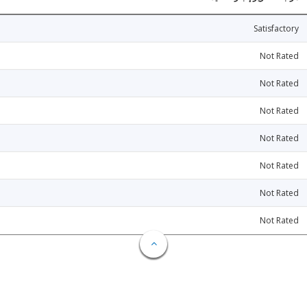
Satisfactory
Not Rated
Not Rated
Not Rated
Not Rated
Not Rated
Not Rated
Not Rated