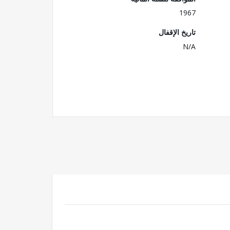
1967
تاريخ الإقفال
N/A