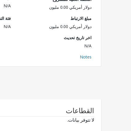
N/A
دولار أمريكي 0.00 مليون
مبلغ الارتباط
فئة الت
دولار أمريكي 0.00 مليون
N/A
اخر تاريخ تحديث
N/A
Notes
القطاعات
لا تتوفر بيانات.