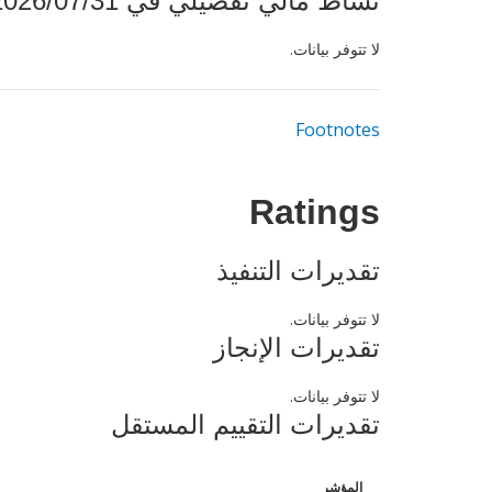
نشاط مالي تفصيلي في 2026/07/31
لا تتوفر بيانات.
Footnotes
Ratings
تقديرات التنفيذ
لا تتوفر بيانات.
تقديرات الإنجاز
لا تتوفر بيانات.
تقديرات التقييم المستقل
المؤشر