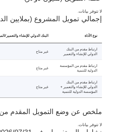
لا تتوفر بيانات.
إجمالي تمويل المشروع (بملايين الد
نوع الأداة
البنك الدولي للإنشاء والتعمير/الم
ارتباط مقدم من البنك
غير متاح
الدولي للإنشاء والتعمير
ارتباط مقدم من المؤسسة
غير متاح
الدولية للتنمية
ارتباط مقدم من البنك
الدولي للإنشاء والتعمير +
غير متاح
المؤسسة الدولية للتنمية
ملخص عن وضع التمويل المقدم من البنك ال
لا تتوفر بيانات.