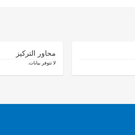
محاور التركيز
لا تتوفر بيانات.