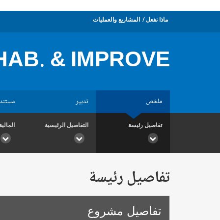
ماذا نفعل
المشاريع والعمليات
AB. & IMPROVE.
ملخص
تدبير
مستند
تفاصيل رئيسة
التفاصيل الرئيسية
المالية
تفاصيل رئيسة
تفاصيل مشروع