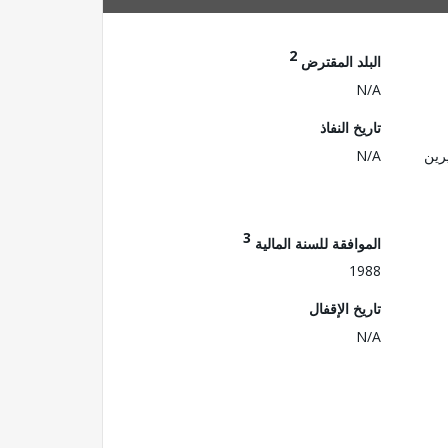
2
البلد المقترض
N/A
تاريخ النفاذ
رين
N/A
3
الموافقة للسنة المالية
1988
تاريخ الإقفال
N/A