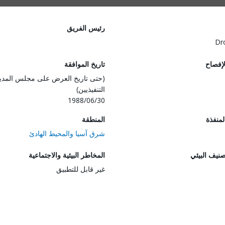
رئيس الفريق
Dr
لإفصاح
تاريخ الموافقة
(حتى تاريخ العرض على مجلس المدي
التنفيذيين)
1988/06/30
المنفذة
المنطقة
شرق آسيا والمحيط الهادئ
صنيف البيئي
المخاطر البيئية والاجتماعية
غير قابل للتطبيق