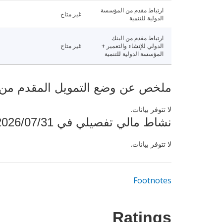
ارتباط مقدم من المؤسسة
غير متاح
الدولية للتنمية
ارتباط مقدم من البنك
الدولي للإنشاء والتعمير +
غير متاح
المؤسسة الدولية للتنمية
ملخص عن وضع التمويل المقدم من البنك ال
لا تتوفر بيانات.
نشاط مالي تفصيلي في 2026/07/31
لا تتوفر بيانات.
Footnotes
Ratings