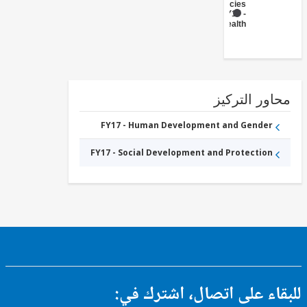
Agencies
)
FY17 -
Health
ور التركيز
FY17 - Human Development and Gender
FY17 - Social Development and Protection
ء على اتصال، اشترك في: