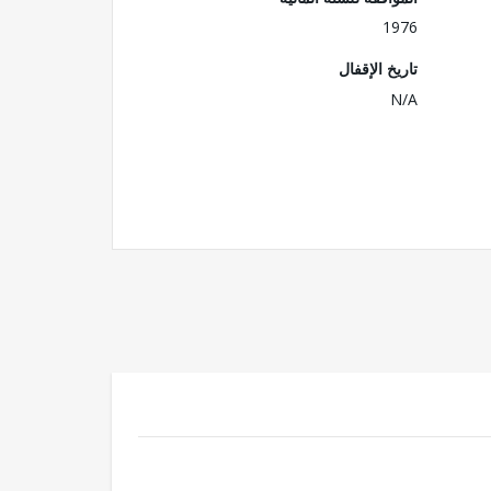
1976
تاريخ الإقفال
N/A