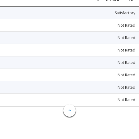
Satisfactory
Not Rated
Not Rated
Not Rated
Not Rated
Not Rated
Not Rated
Not Rated