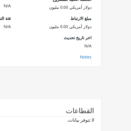
N/A
دولار أمريكي 0.00 مليون
مبلغ الارتباط
فئة الت
دولار أمريكي 0.00 مليون
N/A
اخر تاريخ تحديث
N/A
Notes
القطاعات
لا تتوفر بيانات.