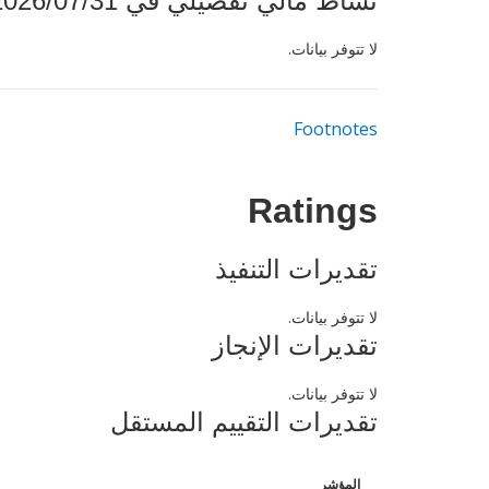
نشاط مالي تفصيلي في 2026/07/31
لا تتوفر بيانات.
Footnotes
Ratings
تقديرات التنفيذ
لا تتوفر بيانات.
تقديرات الإنجاز
لا تتوفر بيانات.
تقديرات التقييم المستقل
المؤشر