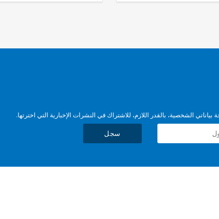
بياناتي الشخصية، بالقدر اللازم، للاشتراك في النشرات الإخبارية التي اخترتها.
سجل