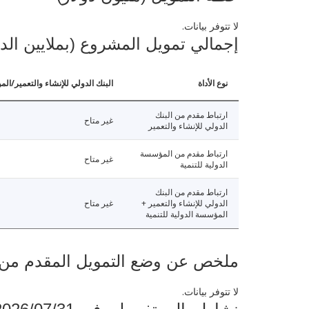
لا تتوفر بيانات.
إجمالي تمويل المشروع (بملايين الد
نوع الأداة
البنك الدولي للإنشاء والتعمير/الم
ارتباط مقدم من البنك
غير متاح
الدولي للإنشاء والتعمير
ارتباط مقدم من المؤسسة
غير متاح
الدولية للتنمية
ارتباط مقدم من البنك
الدولي للإنشاء والتعمير +
غير متاح
المؤسسة الدولية للتنمية
ملخص عن وضع التمويل المقدم من البنك ال
لا تتوفر بيانات.