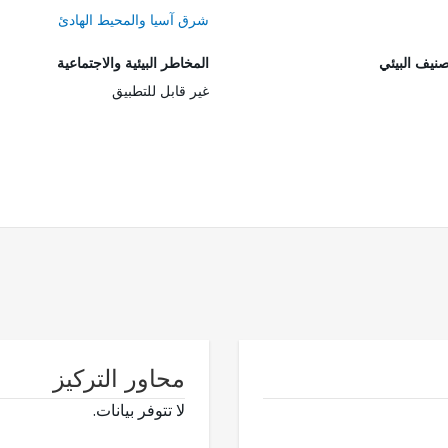
شرق آسيا والمحيط الهادئ
صنيف البيئي
المخاطر البيئية والاجتماعية
غير قابل للتطبيق
محاور التركيز
لا تتوفر بيانات.