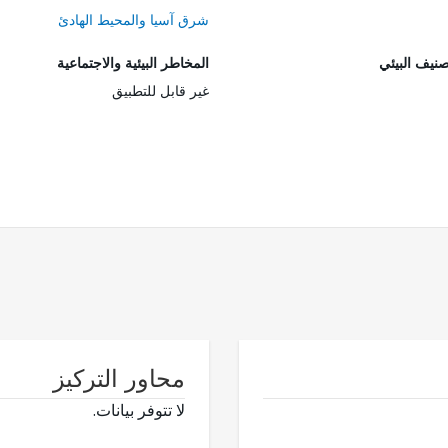
شرق آسيا والمحيط الهادئ
صنيف البيئي
المخاطر البيئية والاجتماعية
غير قابل للتطبيق
محاور التركيز
لا تتوفر بيانات.