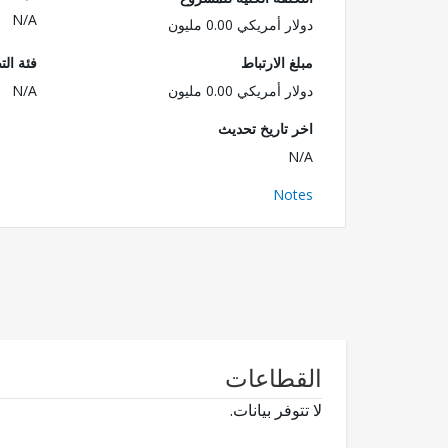
N/A
دولار أمريكي 0.00 مليون
مبلغ الارتباط
فئة الت
دولار أمريكي 0.00 مليون
N/A
اخر تاريخ تحديث
N/A
Notes
القطاعات
لا تتوفر بيانات.