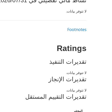
نشاط مالي تفصيلي في 2026/07/31
لا تتوفر بيانات.
Footnotes
Ratings
تقديرات التنفيذ
لا تتوفر بيانات.
تقديرات الإنجاز
لا تتوفر بيانات.
تقديرات التقييم المستقل
المؤشر