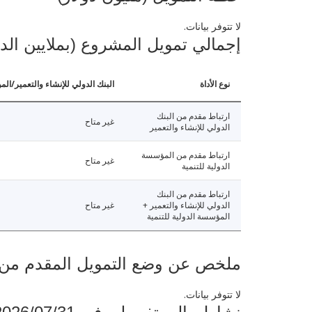
لا تتوفر بيانات.
إجمالي تمويل المشروع (بملايين الد
نوع الأداة
البنك الدولي للإنشاء والتعمير/الم
ارتباط مقدم من البنك
غير متاح
الدولي للإنشاء والتعمير
ارتباط مقدم من المؤسسة
غير متاح
الدولية للتنمية
ارتباط مقدم من البنك
الدولي للإنشاء والتعمير +
غير متاح
المؤسسة الدولية للتنمية
ملخص عن وضع التمويل المقدم من البنك ال
لا تتوفر بيانات.