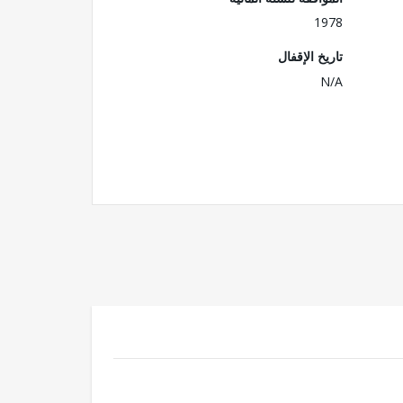
1978
تاريخ الإقفال
N/A