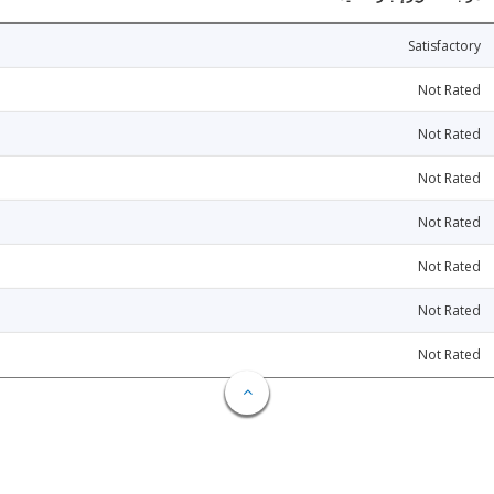
Satisfactory
Not Rated
Not Rated
Not Rated
Not Rated
Not Rated
Not Rated
Not Rated