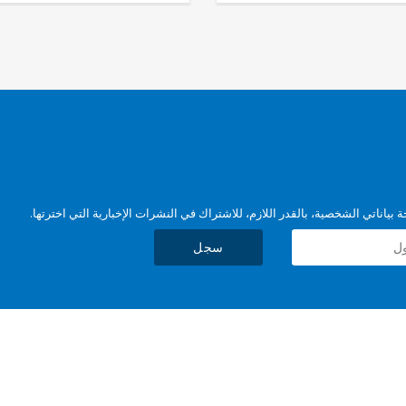
بياناتي الشخصية، بالقدر اللازم، للاشتراك في النشرات الإخبارية التي اخترتها.
سجل