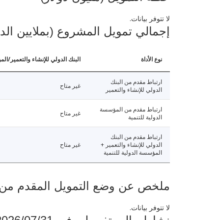
لا تتوفر بيانات.
إجمالي تمويل المشروع (بملايين الد
نوع الأداة
البنك الدولي للإنشاء والتعمير/الم
ارتباط مقدم من البنك
غير متاح
الدولي للإنشاء والتعمير
ارتباط مقدم من المؤسسة
غير متاح
الدولية للتنمية
ارتباط مقدم من البنك
الدولي للإنشاء والتعمير +
غير متاح
المؤسسة الدولية للتنمية
ملخص عن وضع التمويل المقدم من البنك ال
لا تتوفر بيانات.