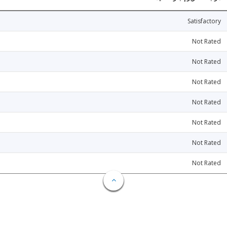
Satisfactory
Not Rated
Not Rated
Not Rated
Not Rated
Not Rated
Not Rated
Not Rated