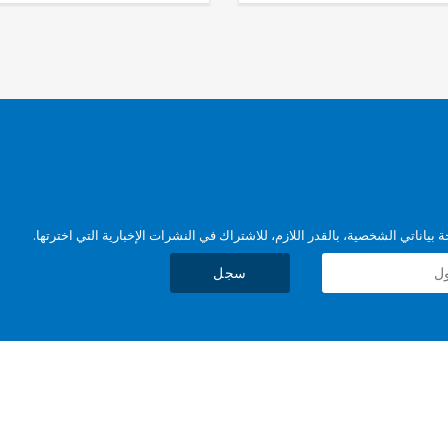
بياناتي الشخصية، بالقدر اللازم، للاشتراك في النشرات الإخبارية التي اخترتها.
سجل