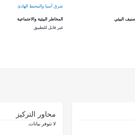
شرق آسيا والمحيط الهادئ
صنيف البيئي
المخاطر البيئية والاجتماعية
غير قابل للتطبيق
محاور التركيز
لا تتوفر بيانات.