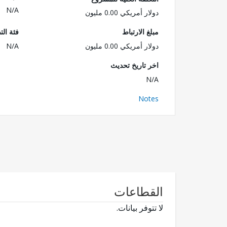
N/A
دولار أمريكي 0.00 مليون
مبلغ الارتباط
فئة الت
دولار أمريكي 0.00 مليون
N/A
اخر تاريخ تحديث
N/A
Notes
القطاعات
لا تتوفر بيانات.