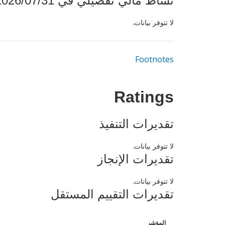
نشاط مالي تفصيلي في 2026/07/31
لا تتوفر بيانات.
Footnotes
Ratings
تقديرات التنفيذ
لا تتوفر بيانات.
تقديرات الإنجاز
لا تتوفر بيانات.
تقديرات التقييم المستقل
المؤشر