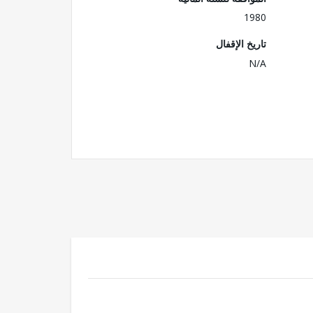
1980
تاريخ الإقفال
N/A