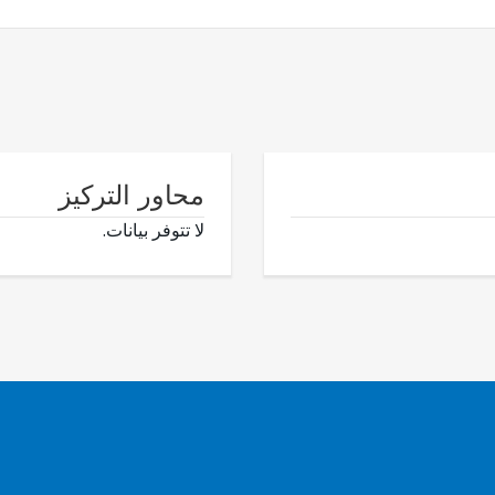
محاور التركيز
لا تتوفر بيانات.