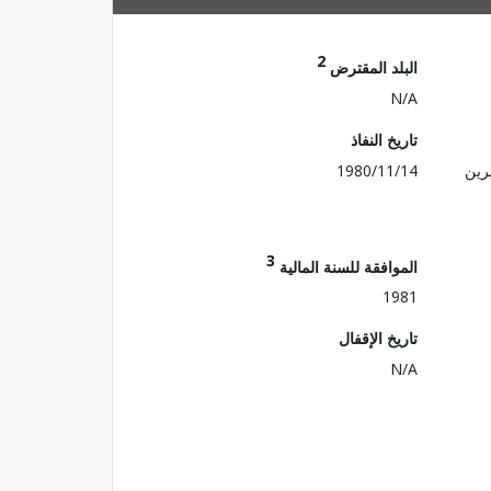
2
البلد المقترض
N/A
تاريخ النفاذ
رين
1980/11/14
3
الموافقة للسنة المالية
1981
تاريخ الإقفال
N/A