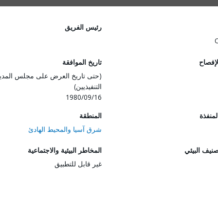
رئيس الفريق
لإفصاح
تاريخ الموافقة
(حتى تاريخ العرض على مجلس المدي
التنفيذيين)
1980/09/16
المنفذة
المنطقة
شرق آسيا والمحيط الهادئ
صنيف البيئي
المخاطر البيئية والاجتماعية
غير قابل للتطبيق