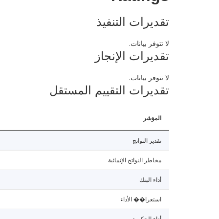
تقديرات التنفيذ
لا تتوفر بيانات.
تقديرات الإنجاز
لا تتوفر بيانات.
تقديرات التقييم المستقل
المؤشر
تقدير النواتج
مخاطر النواتج الإنمائية
أداء البنك
استعرا�� الأداء
أداء الحكومة