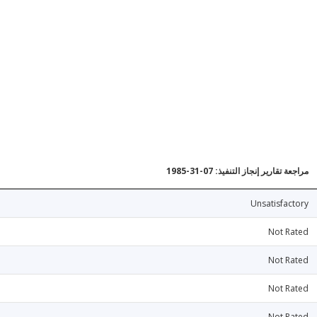
مراجعة تقارير إنجاز التنفيذ: 07-31-1985
Unsatisfactory
Not Rated
Not Rated
Not Rated
Not Rated