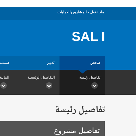
ماذا نفعل
المشاريع والعمليات
SAL I
ملخص
تدبير
مستند
تفاصيل رئيسة
التفاصيل الرئيسية
المالية
تفاصيل رئيسة
تفاصيل مشروع