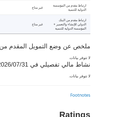
ارتباط مقدم من المؤسسة
غير متاح
الدولية للتنمية
ارتباط مقدم من البنك
الدولي للإنشاء والتعمير +
غير متاح
المؤسسة الدولية للتنمية
ملخص عن وضع التمويل المقدم من البنك ال
لا تتوفر بيانات.
نشاط مالي تفصيلي في 2026/07/31
لا تتوفر بيانات.
Footnotes
Ratings