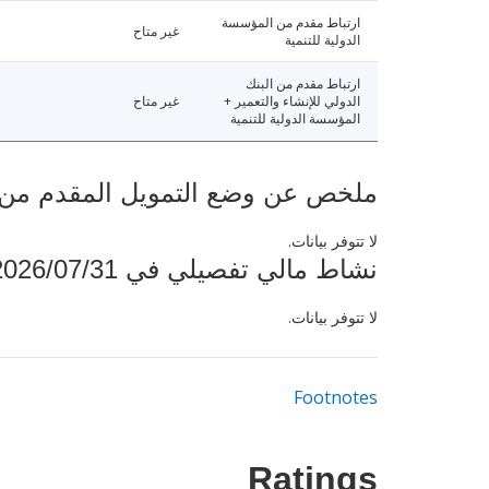
ارتباط مقدم من المؤسسة
غير متاح
الدولية للتنمية
ارتباط مقدم من البنك
الدولي للإنشاء والتعمير +
غير متاح
المؤسسة الدولية للتنمية
ملخص عن وضع التمويل المقدم من البنك ال
لا تتوفر بيانات.
نشاط مالي تفصيلي في 2026/07/31
لا تتوفر بيانات.
Footnotes
Ratings