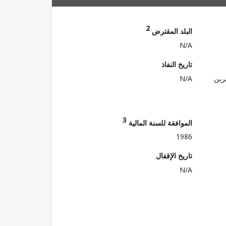
2
البلد المقترض
N/A
تاريخ النفاذ
رين
N/A
3
الموافقة للسنة المالية
1986
تاريخ الإقفال
N/A