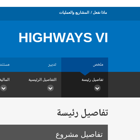
ماذا نفعل
المشاريع والعمليات
HIGHWAYS VI
ملخص
تدبير
مستند
تفاصيل رئيسة
التفاصيل الرئيسية
المالية
تفاصيل رئيسة
تفاصيل مشروع