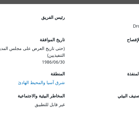
رئيس الفريق
Dr
لإفصاح
تاريخ الموافقة
(حتى تاريخ العرض على مجلس المدي
التنفيذيين)
1986/06/30
المنفذة
المنطقة
شرق آسيا والمحيط الهادئ
صنيف البيئي
المخاطر البيئية والاجتماعية
غير قابل للتطبيق