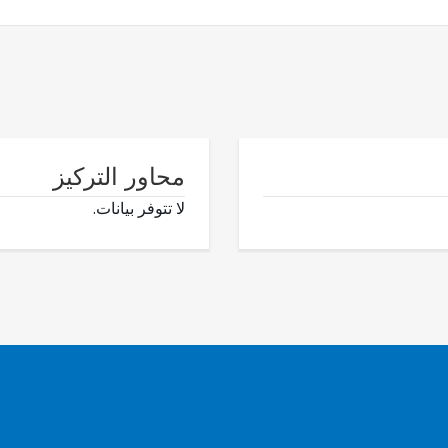
محاور التركيز
لا تتوفر بيانات.