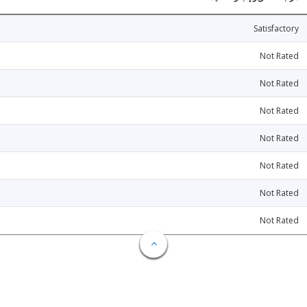
Satisfactory
Not Rated
Not Rated
Not Rated
Not Rated
Not Rated
Not Rated
Not Rated