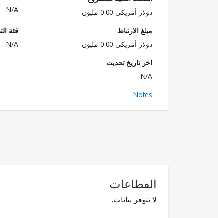
N/A
دولار أمريكي 0.00 مليون
مبلغ الارتباط
فئة الت
دولار أمريكي 0.00 مليون
N/A
اخر تاريخ تحديث
N/A
Notes
القطاعات
لا تتوفر بيانات.