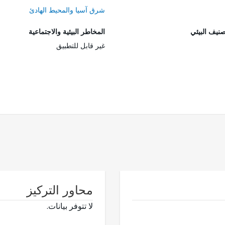
شرق آسيا والمحيط الهادئ
صنيف البيئي
المخاطر البيئية والاجتماعية
غير قابل للتطبيق
محاور التركيز
لا تتوفر بيانات.