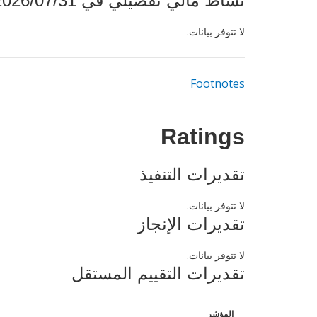
نشاط مالي تفصيلي في 2026/07/31
لا تتوفر بيانات.
Footnotes
Ratings
تقديرات التنفيذ
لا تتوفر بيانات.
تقديرات الإنجاز
لا تتوفر بيانات.
تقديرات التقييم المستقل
المؤشر