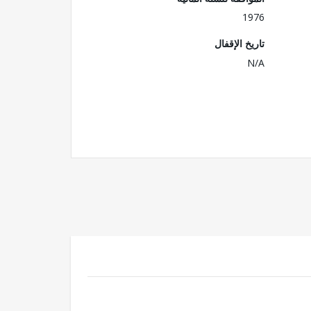
1976
تاريخ الإقفال
N/A