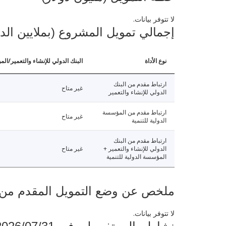
لا تتوفر بيانات.
إجمالي تمويل المشروع (بملايين الد
نوع الأداة
البنك الدولي للإنشاء والتعمير/الم
ارتباط مقدم من البنك
غير متاح
الدولي للإنشاء والتعمير
ارتباط مقدم من المؤسسة
غير متاح
الدولية للتنمية
ارتباط مقدم من البنك
الدولي للإنشاء والتعمير +
غير متاح
المؤسسة الدولية للتنمية
ملخص عن وضع التمويل المقدم من البنك ال
لا تتوفر بيانات.