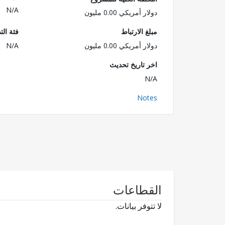
N/A
دولار أمريكي 0.00 مليون
مبلغ الارتباط
فئة الت
دولار أمريكي 0.00 مليون
N/A
اخر تاريخ تحديث
N/A
Notes
القطاعات
لا تتوفر بيانات.