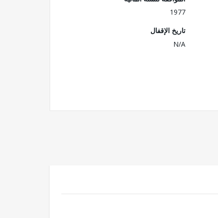
1977
تاريخ الإقفال
N/A