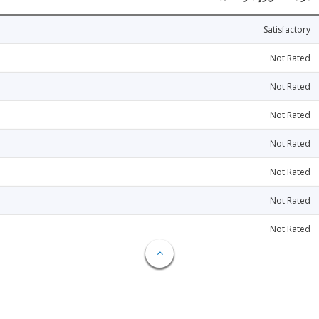
Satisfactory
Not Rated
Not Rated
Not Rated
Not Rated
Not Rated
Not Rated
Not Rated