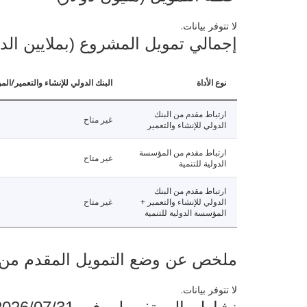
لا تتوفر بيانات.
إجمالي تمويل المشروع (بملايين الد
نوع الأداة
البنك الدولي للإنشاء والتعمير/الم
ارتباط مقدم من البنك
غير متاح
الدولي للإنشاء والتعمير
ارتباط مقدم من المؤسسة
غير متاح
الدولية للتنمية
ارتباط مقدم من البنك
الدولي للإنشاء والتعمير +
غير متاح
المؤسسة الدولية للتنمية
ملخص عن وضع التمويل المقدم من البنك ال
لا تتوفر بيانات.