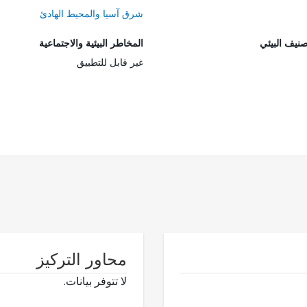
شرق آسيا والمحيط الهادئ
صنيف البيئي
المخاطر البيئية والاجتماعية
غير قابل للتطبيق
محاور التركيز
لا تتوفر بيانات.