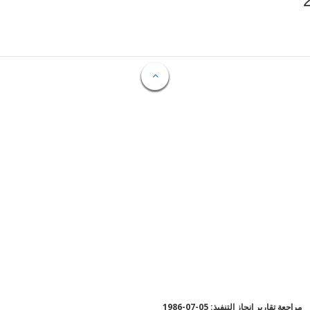
مراجعة تقارير إنجاز التنفيذ: 05-07-1986