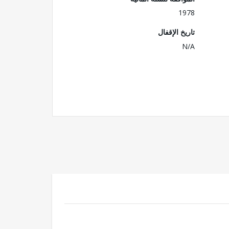
1978
تاريخ الإقفال
N/A