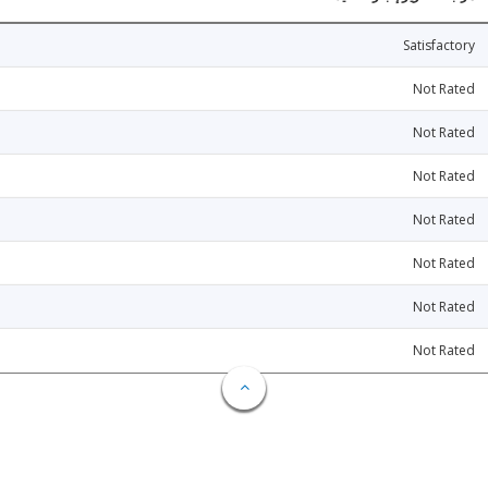
Satisfactory
Not Rated
Not Rated
Not Rated
Not Rated
Not Rated
Not Rated
Not Rated