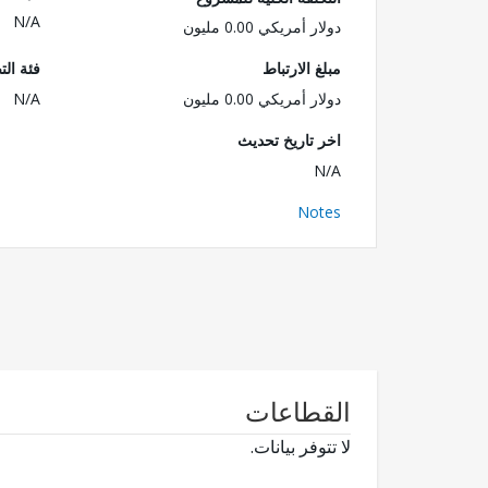
N/A
دولار أمريكي 0.00 مليون
مبلغ الارتباط
فئة الت
دولار أمريكي 0.00 مليون
N/A
اخر تاريخ تحديث
N/A
Notes
القطاعات
لا تتوفر بيانات.