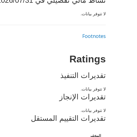
نشاط مالي تفصيلي في 2026/07/31
لا تتوفر بيانات.
Footnotes
Ratings
تقديرات التنفيذ
لا تتوفر بيانات.
تقديرات الإنجاز
لا تتوفر بيانات.
تقديرات التقييم المستقل
المؤشر