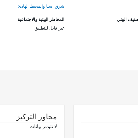
شرق آسيا والمحيط الهادئ
صنيف البيئي
المخاطر البيئية والاجتماعية
غير قابل للتطبيق
محاور التركيز
لا تتوفر بيانات.