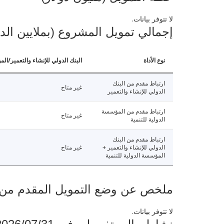
لا تتوفر بيانات.
إجمالي تمويل المشروع (بملايين الد
نوع الأداة
البنك الدولي للإنشاء والتعمير/الم
ارتباط مقدم من البنك
غير متاح
الدولي للإنشاء والتعمير
ارتباط مقدم من المؤسسة
غير متاح
الدولية للتنمية
ارتباط مقدم من البنك
الدولي للإنشاء والتعمير +
غير متاح
المؤسسة الدولية للتنمية
ملخص عن وضع التمويل المقدم من البنك ال
لا تتوفر بيانات.