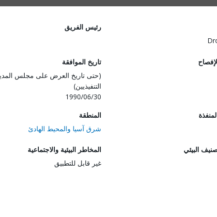
رئيس الفريق
Dr
لإفصاح
تاريخ الموافقة
(حتى تاريخ العرض على مجلس المدي
التنفيذيين)
1990/06/30
المنفذة
المنطقة
شرق آسيا والمحيط الهادئ
صنيف البيئي
المخاطر البيئية والاجتماعية
غير قابل للتطبيق