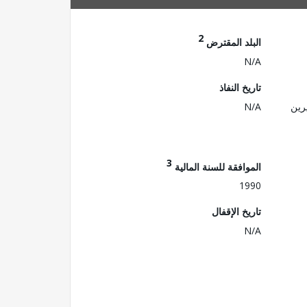
2
البلد المقترض
N/A
تاريخ النفاذ
رين
N/A
3
الموافقة للسنة المالية
1990
تاريخ الإقفال
N/A