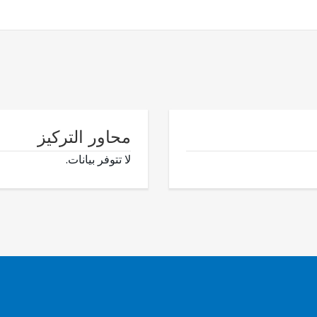
محاور التركيز
لا تتوفر بيانات.