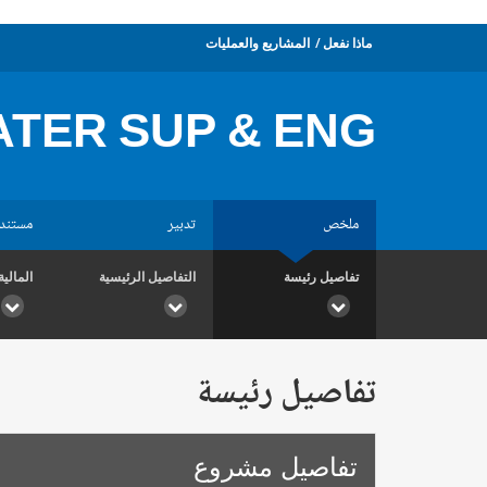
ماذا نفعل
المشاريع والعمليات
TER SUP & ENG.
ملخص
تدبير
مستند
تفاصيل رئيسة
التفاصيل الرئيسية
المالية
تفاصيل رئيسة
تفاصيل مشروع