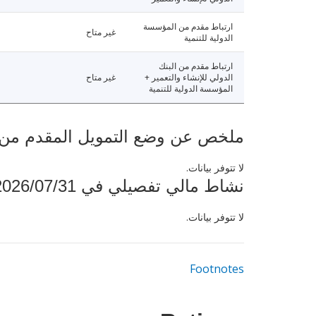
ارتباط مقدم من المؤسسة
غير متاح
الدولية للتنمية
ارتباط مقدم من البنك
الدولي للإنشاء والتعمير +
غير متاح
المؤسسة الدولية للتنمية
ملخص عن وضع التمويل المقدم من البنك ال
لا تتوفر بيانات.
نشاط مالي تفصيلي في 2026/07/31
لا تتوفر بيانات.
Footnotes