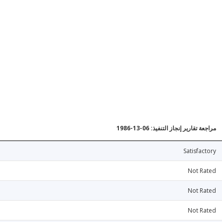
مراجعة تقارير إنجاز التنفيذ: 06-13-1986
Satisfactory
Not Rated
Not Rated
Not Rated