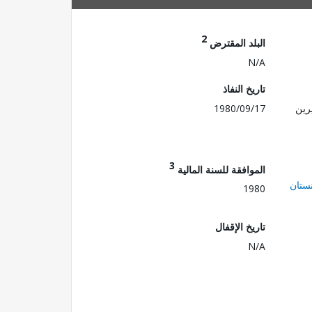
2
البلد المقترض
N/A
تاريخ النفاذ
رين
1980/09/17
3
الموافقة للسنة المالية
ستان
1980
تاريخ الإقفال
N/A