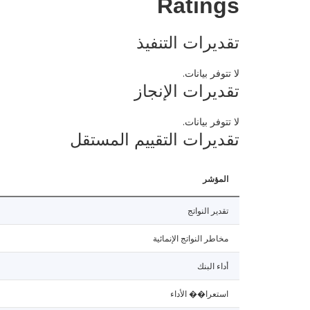
Ratings
تقديرات التنفيذ
لا تتوفر بيانات.
تقديرات الإنجاز
لا تتوفر بيانات.
تقديرات التقييم المستقل
المؤشر
تقدير النواتج
مخاطر النواتج الإنمائية
أداء البنك
استعرا�� الأداء