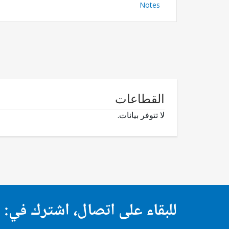
Notes
القطاعات
لا تتوفر بيانات.
للبقاء على اتصال، اشترك في: