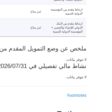
ارتباط مقدم من المؤسسة
غير متاح
الدولية للتنمية
ارتباط مقدم من البنك
الدولي للإنشاء والتعمير +
غير متاح
المؤسسة الدولية للتنمية
ملخص عن وضع التمويل المقدم من البنك ال
لا تتوفر بيانات.
نشاط مالي تفصيلي في 2026/07/31
لا تتوفر بيانات.
Footnotes