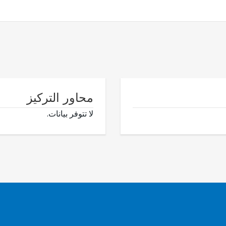
محاور التركيز
لا تتوفر بيانات.