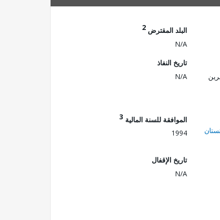
2
البلد المقترض
N/A
تاريخ النفاذ
رين
N/A
3
الموافقة للسنة المالية
ستان
1994
تاريخ الإقفال
N/A