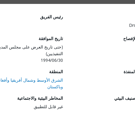
رئيس الفريق
Dr
لإفصاح
تاريخ الموافقة
(حتى تاريخ العرض على مجلس المدي
التنفيذيين)
1994/06/30
المنفذة
المنطقة
الشرق الأوسط وشمال أفريقيا وأفغان
وباكستان
صنيف البيئي
المخاطر البيئية والاجتماعية
غير قابل للتطبيق