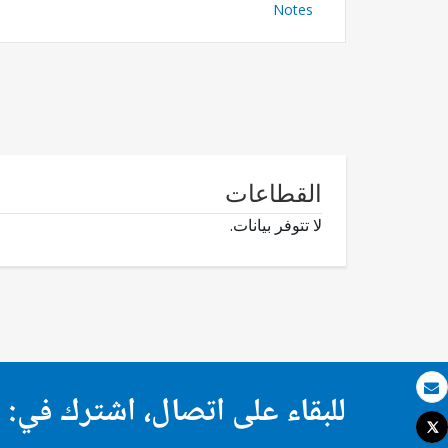
Notes
القطاعات
لا تتوفر بيانات.
للبقاء على اتصال، اشترك في:
بريد الكتروني
Tweet
طباعة