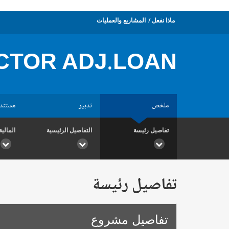
ماذا نفعل
المشاريع والعمليات
CTOR ADJ.LOAN
ملخص
تدبير
مستند
تفاصيل رئيسة
التفاصيل الرئيسية
المالية
تفاصيل رئيسة
تفاصيل مشروع