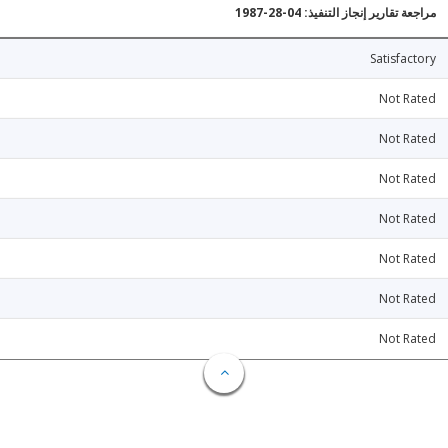
مراجعة تقارير إنجاز التنفيذ: 04-28-1987
Satisfactory
Not Rated
Not Rated
Not Rated
Not Rated
Not Rated
Not Rated
Not Rated