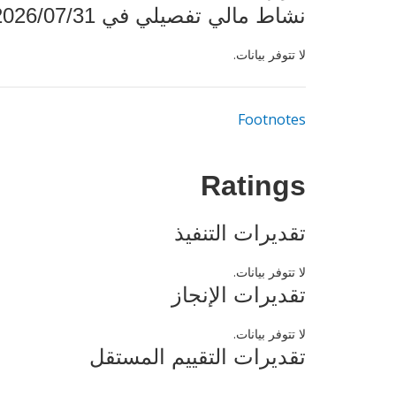
نشاط مالي تفصيلي في 2026/07/31
لا تتوفر بيانات.
Footnotes
Ratings
تقديرات التنفيذ
لا تتوفر بيانات.
تقديرات الإنجاز
لا تتوفر بيانات.
تقديرات التقييم المستقل