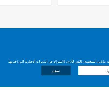
بياناتي الشخصية، بالقدر اللازم، للاشتراك في النشرات الإخبارية التي اخترتها.
سجل