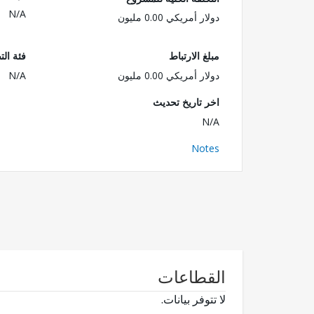
N/A
دولار أمريكي 0.00 مليون
مبلغ الارتباط
فئة الت
دولار أمريكي 0.00 مليون
N/A
اخر تاريخ تحديث
N/A
Notes
القطاعات
لا تتوفر بيانات.