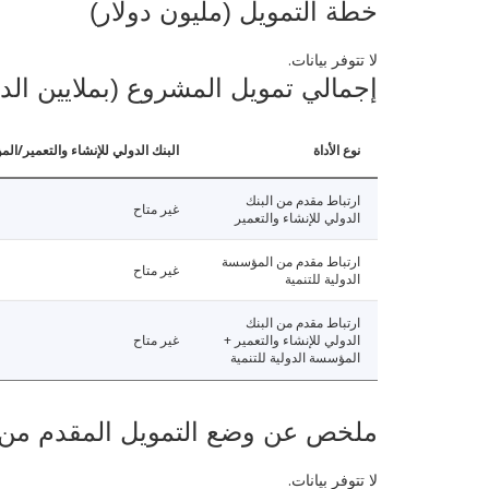
خطة التمويل (مليون دولار)
لا تتوفر بيانات.
إجمالي تمويل المشروع (بملايين الد
نوع الأداة
البنك الدولي للإنشاء والتعمير/الم
ارتباط مقدم من البنك
غير متاح
الدولي للإنشاء والتعمير
ارتباط مقدم من المؤسسة
غير متاح
الدولية للتنمية
ارتباط مقدم من البنك
الدولي للإنشاء والتعمير +
غير متاح
المؤسسة الدولية للتنمية
ملخص عن وضع التمويل المقدم من البنك ال
لا تتوفر بيانات.