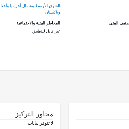
الشرق الأوسط وشمال أفريقيا وأفغان
وباكستان
صنيف البيئي
المخاطر البيئية والاجتماعية
غير قابل للتطبيق
محاور التركيز
لا تتوفر بيانات.