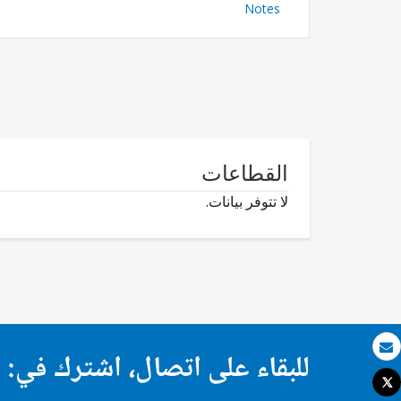
Notes
القطاعات
لا تتوفر بيانات.
للبقاء على اتصال، اشترك في:
بريد الكتروني
Tweet
طباعة