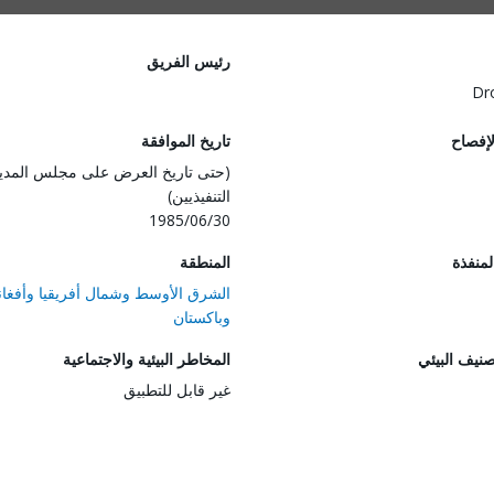
رئيس الفريق
Dr
لإفصاح
تاريخ الموافقة
(حتى تاريخ العرض على مجلس المدي
التنفيذيين)
1985/06/30
المنفذة
المنطقة
الشرق الأوسط وشمال أفريقيا وأفغان
وباكستان
صنيف البيئي
المخاطر البيئية والاجتماعية
غير قابل للتطبيق