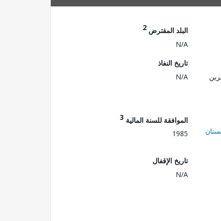
2
البلد المقترض
N/A
تاريخ النفاذ
رين
N/A
3
الموافقة للسنة المالية
ستان
1985
تاريخ الإقفال
N/A