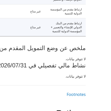
ارتباط مقدم من المؤسسة
غير متاح
الدولية للتنمية
ارتباط مقدم من البنك
الدولي للإنشاء والتعمير +
غير متاح
المؤسسة الدولية للتنمية
ملخص عن وضع التمويل المقدم من البنك ال
لا تتوفر بيانات.
نشاط مالي تفصيلي في 2026/07/31
لا تتوفر بيانات.
Footnotes