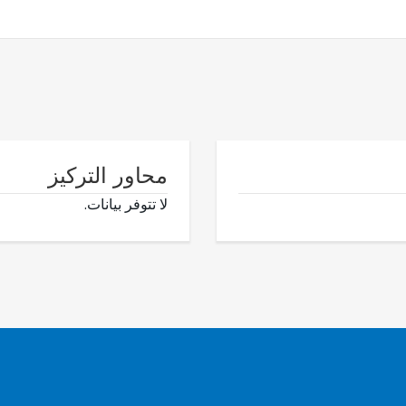
محاور التركيز
لا تتوفر بيانات.