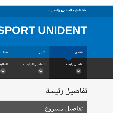
ماذا نفعل
المشاريع والعمليات
PORT UNIDENT.
ملخص
تدبير
مستند
تفاصيل رئيسة
التفاصيل الرئيسية
المالية
تفاصيل رئيسة
تفاصيل مشروع