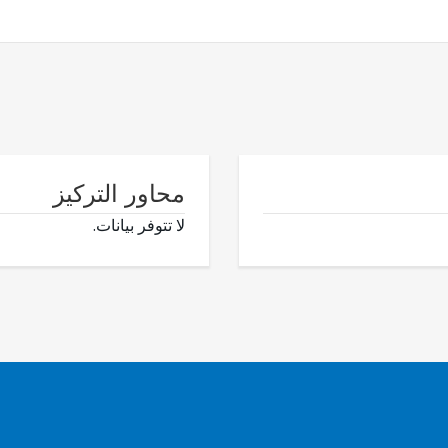
محاور التركيز
لا تتوفر بيانات.