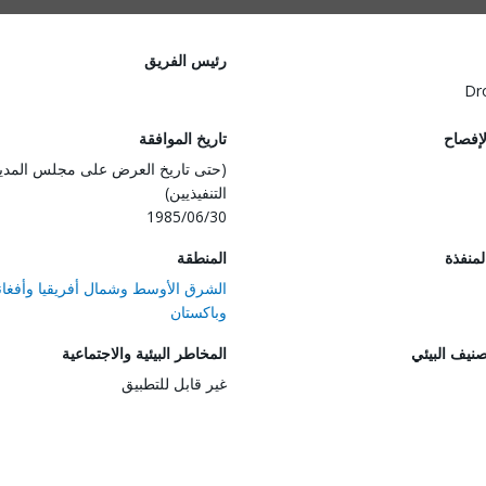
رئيس الفريق
Dr
لإفصاح
تاريخ الموافقة
(حتى تاريخ العرض على مجلس المدي
التنفيذيين)
1985/06/30
المنفذة
المنطقة
الشرق الأوسط وشمال أفريقيا وأفغان
وباكستان
صنيف البيئي
المخاطر البيئية والاجتماعية
غير قابل للتطبيق