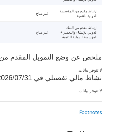
ارتباط مقدم من المؤسسة
غير متاح
الدولية للتنمية
ارتباط مقدم من البنك
الدولي للإنشاء والتعمير +
غير متاح
المؤسسة الدولية للتنمية
ملخص عن وضع التمويل المقدم من البنك ال
لا تتوفر بيانات.
نشاط مالي تفصيلي في 2026/07/31
لا تتوفر بيانات.
Footnotes