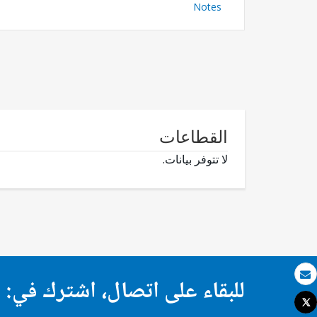
Notes
القطاعات
لا تتوفر بيانات.
للبقاء على اتصال، اشترك في:
بريد الكتروني
Tweet
طباعة