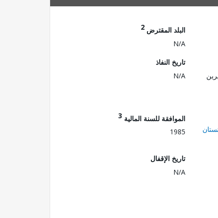
2
البلد المقترض
N/A
تاريخ النفاذ
رين
N/A
3
الموافقة للسنة المالية
ستان
1985
تاريخ الإقفال
N/A