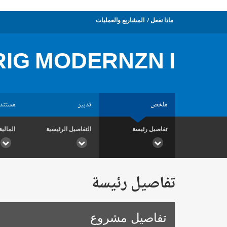
ماذا نفعل
المشاريع والعمليات
RIG MODERNZN I
ملخص
تدبير
مستند
تفاصيل رئيسة
التفاصيل الرئيسية
المالية
تفاصيل رئيسة
تفاصيل مشروع