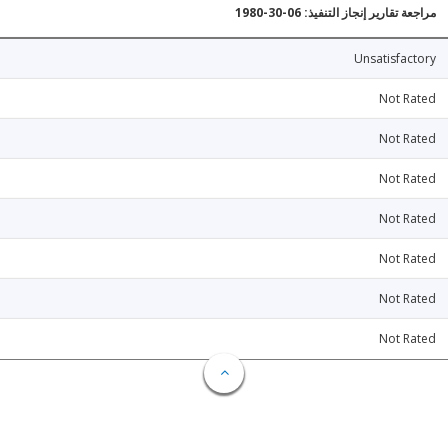
مراجعة تقارير إنجاز التنفيذ: 06-30-1980
Unsatisfactory
Not Rated
Not Rated
Not Rated
Not Rated
Not Rated
Not Rated
Not Rated