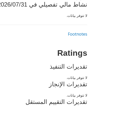
نشاط مالي تفصيلي في 2026/07/31
لا تتوفر بيانات.
Footnotes
Ratings
تقديرات التنفيذ
لا تتوفر بيانات.
تقديرات الإنجاز
لا تتوفر بيانات.
تقديرات التقييم المستقل