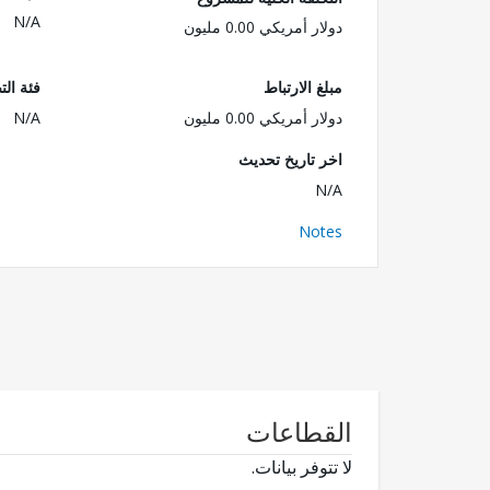
N/A
دولار أمريكي 0.00 مليون
مبلغ الارتباط
فئة الت
دولار أمريكي 0.00 مليون
N/A
اخر تاريخ تحديث
N/A
Notes
القطاعات
لا تتوفر بيانات.