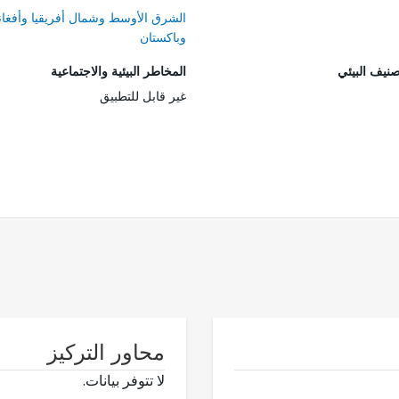
الشرق الأوسط وشمال أفريقيا وأفغان
وباكستان
صنيف البيئي
المخاطر البيئية والاجتماعية
غير قابل للتطبيق
محاور التركيز
لا تتوفر بيانات.