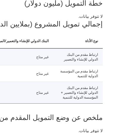
خطة التمويل (مليون دولار)
لا تتوفر بيانات.
إجمالي تمويل المشروع (بملايين الد
نوع الأداة
البنك الدولي للإنشاء والتعمير/الم
ارتباط مقدم من البنك
غير متاح
الدولي للإنشاء والتعمير
ارتباط مقدم من المؤسسة
غير متاح
الدولية للتنمية
ارتباط مقدم من البنك
الدولي للإنشاء والتعمير +
غير متاح
المؤسسة الدولية للتنمية
ملخص عن وضع التمويل المقدم من البنك ال
لا تتوفر بيانات.