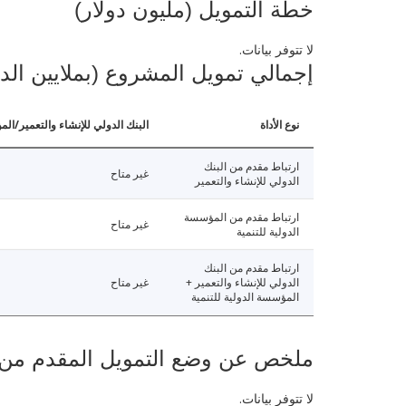
خطة التمويل (مليون دولار)
لا تتوفر بيانات.
إجمالي تمويل المشروع (بملايين الد
نوع الأداة
البنك الدولي للإنشاء والتعمير/الم
ارتباط مقدم من البنك
غير متاح
الدولي للإنشاء والتعمير
ارتباط مقدم من المؤسسة
غير متاح
الدولية للتنمية
ارتباط مقدم من البنك
الدولي للإنشاء والتعمير +
غير متاح
المؤسسة الدولية للتنمية
ملخص عن وضع التمويل المقدم من البنك ال
لا تتوفر بيانات.