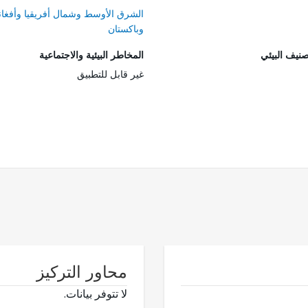
الشرق الأوسط وشمال أفريقيا وأفغان
وباكستان
صنيف البيئي
المخاطر البيئية والاجتماعية
غير قابل للتطبيق
محاور التركيز
لا تتوفر بيانات.