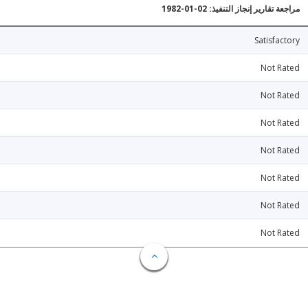
مراجعة تقارير إنجاز التنفيذ: 02-01-1982
Satisfactory
Not Rated
Not Rated
Not Rated
Not Rated
Not Rated
Not Rated
Not Rated