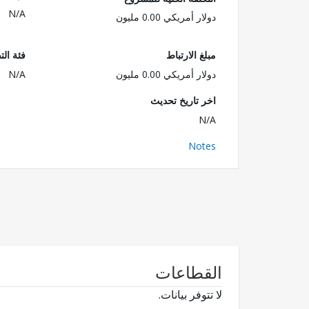
N/A
دولار أمريكي 0.00 مليون
مبلغ الارتباط
فئة الت
دولار أمريكي 0.00 مليون
N/A
اخر تاريخ تحديث
N/A
Notes
القطاعات
لا تتوفر بيانات.