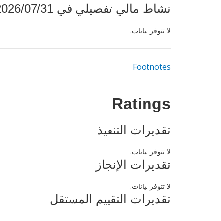
نشاط مالي تفصيلي في 2026/07/31
لا تتوفر بيانات.
Footnotes
Ratings
تقديرات التنفيذ
لا تتوفر بيانات.
تقديرات الإنجاز
لا تتوفر بيانات.
تقديرات التقييم المستقل