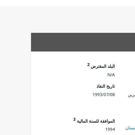
2
البلد المقترض
N/A
تاريخ النفاذ
رين
1993/07/08
3
الموافقة للسنة المالية
ستان
1994