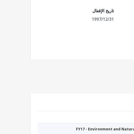
تاريخ الإقفال
1997/12/31
FY17 - Environment and Natu