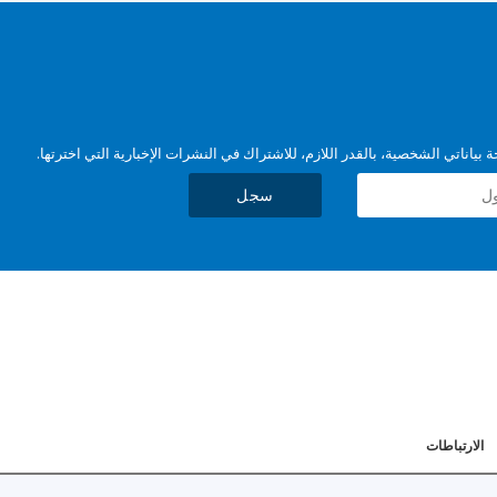
بياناتي الشخصية، بالقدر اللازم، للاشتراك في النشرات الإخبارية التي اخترتها.
سجل
الارتباطات