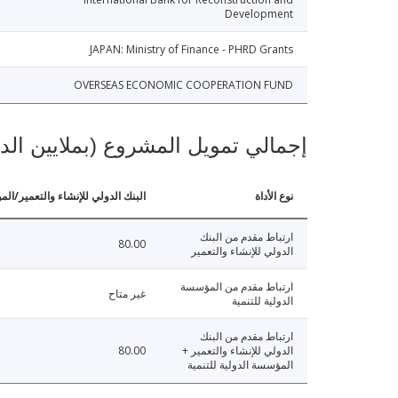
Development
JAPAN: Ministry of Finance - PHRD Grants
OVERSEAS ECONOMIC COOPERATION FUND
إجمالي تمويل المشروع (بملايين الد
نوع الأداة
البنك الدولي للإنشاء والتعمير/الم
ارتباط مقدم من البنك
80.00
الدولي للإنشاء والتعمير
ارتباط مقدم من المؤسسة
غير متاح
الدولية للتنمية
ارتباط مقدم من البنك
الدولي للإنشاء والتعمير +
80.00
المؤسسة الدولية للتنمية