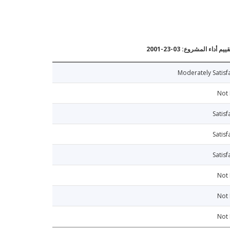
يم أداء المشروع: 03-23-2001
Moderately Satisf
Not
Satisf
Satisf
Satisf
Not
Not
Not