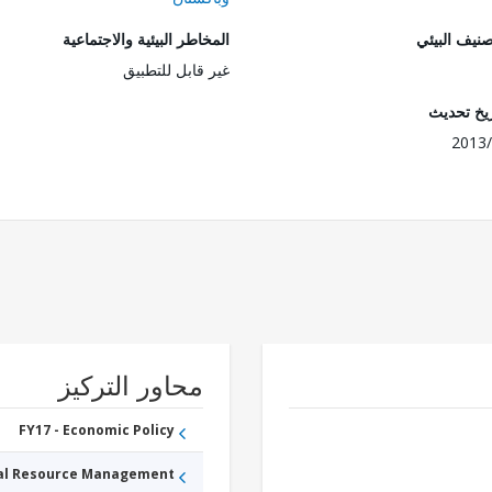
صنيف البيئي
المخاطر البيئية والاجتماعية
غير قابل للتطبيق
ريخ تحديث
2013/
محاور التركيز
FY17 - Economic Policy
ral Resource Management