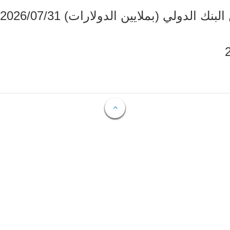
دولي (بملايين الدولارات) 2026/07/31