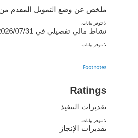
ملخص عن وضع التمويل المقدم من البنك ال
لا تتوفر بيانات.
نشاط مالي تفصيلي في 2026/07/31
لا تتوفر بيانات.
Footnotes
Ratings
تقديرات التنفيذ
لا تتوفر بيانات.
تقديرات الإنجاز