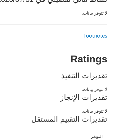
لا تتوفر بيانات.
Footnotes
Ratings
تقديرات التنفيذ
لا تتوفر بيانات.
تقديرات الإنجاز
لا تتوفر بيانات.
تقديرات التقييم المستقل
المؤشر