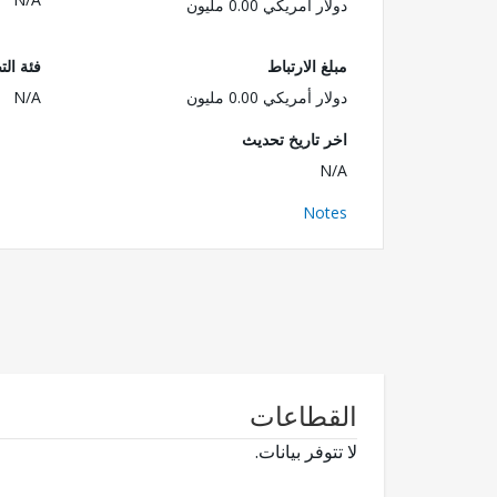
دولار أمريكي 0.00 مليون
مبلغ الارتباط
فئة الت
دولار أمريكي 0.00 مليون
N/A
اخر تاريخ تحديث
N/A
Notes
القطاعات
لا تتوفر بيانات.