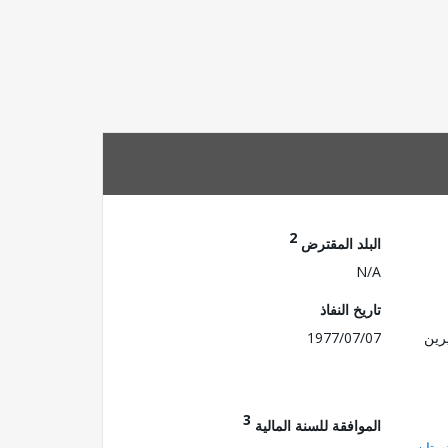
2
البلد المقترض
N/A
تاريخ النفاذ
رين
1977/07/07
3
الموافقة للسنة المالية
ستان