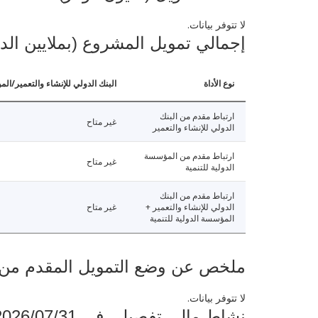
لا تتوفر بيانات.
إجمالي تمويل المشروع (بملايين الد
نوع الأداة
البنك الدولي للإنشاء والتعمير/الم
ارتباط مقدم من البنك
غير متاح
الدولي للإنشاء والتعمير
ارتباط مقدم من المؤسسة
غير متاح
الدولية للتنمية
ارتباط مقدم من البنك
الدولي للإنشاء والتعمير +
غير متاح
المؤسسة الدولية للتنمية
ملخص عن وضع التمويل المقدم من البنك ال
لا تتوفر بيانات.
نشاط مالي تفصيلي في 2026/07/31