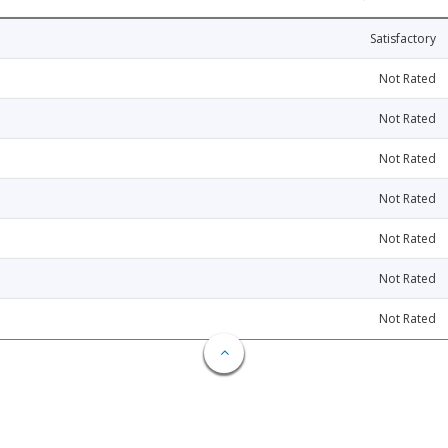
Satisfactory
Not Rated
Not Rated
Not Rated
Not Rated
Not Rated
Not Rated
Not Rated