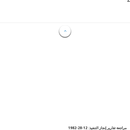
مراجعة تقارير إنجاز التنفيذ: 12-28-1982