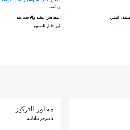
وباكستان
صنيف البيئي
المخاطر البيئية والاجتماعية
غير قابل للتطبيق
محاور التركيز
لا تتوفر بيانات.