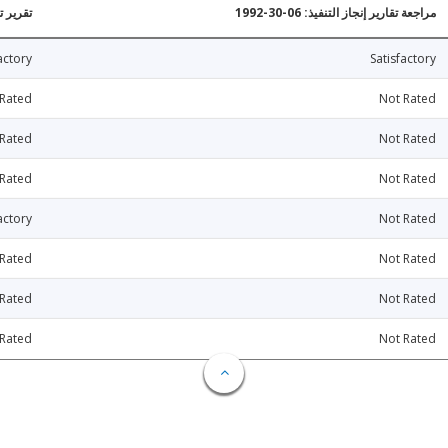
مراجعة تقارير إنجاز التنفيذ: 06-30-1992
تقرير تقي
actory
Satisfactory
 Rated
Not Rated
 Rated
Not Rated
 Rated
Not Rated
actory
Not Rated
 Rated
Not Rated
 Rated
Not Rated
 Rated
Not Rated