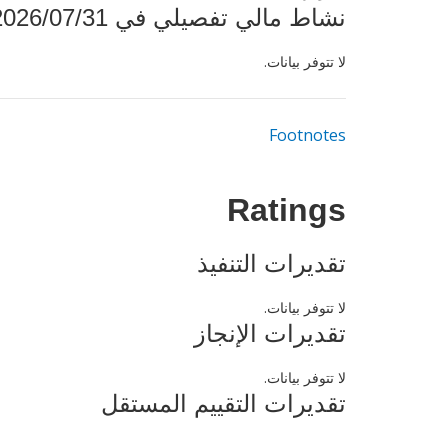
نشاط مالي تفصيلي في 2026/07/31
لا تتوفر بيانات.
Footnotes
Ratings
تقديرات التنفيذ
لا تتوفر بيانات.
تقديرات الإنجاز
لا تتوفر بيانات.
تقديرات التقييم المستقل