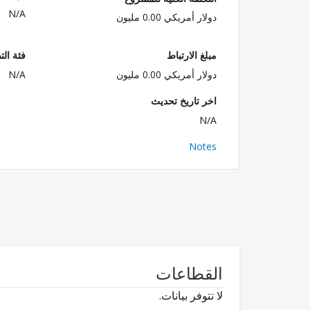
N/A
دولار أمريكي 0.00 مليون
مبلغ الارتباط
فئة الت
دولار أمريكي 0.00 مليون
N/A
اخر تاريخ تحديث
N/A
Notes
القطاعات
لا تتوفر بيانات.