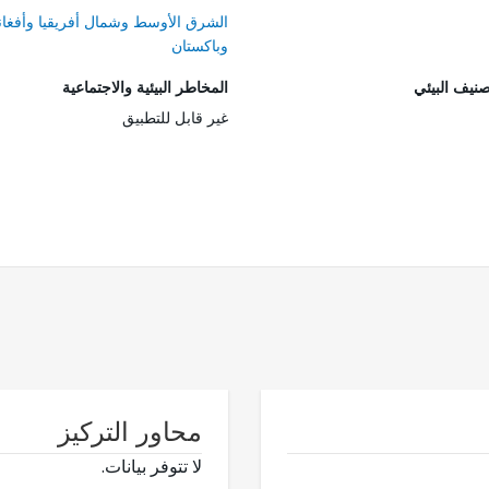
الشرق الأوسط وشمال أفريقيا وأفغان
وباكستان
صنيف البيئي
المخاطر البيئية والاجتماعية
غير قابل للتطبيق
محاور التركيز
لا تتوفر بيانات.