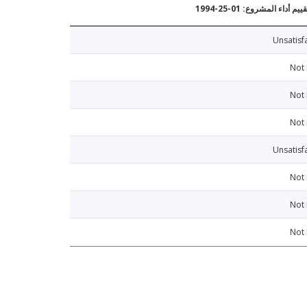
يم أداء المشروع: 01-25-1994
Unsatisf
Not
Not
Not
Unsatisf
Not
Not
Not