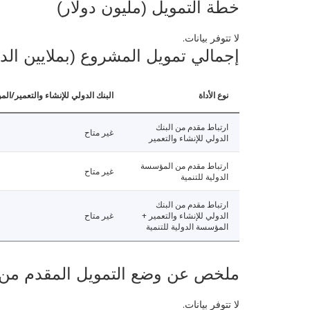
خطة التمويل (مليون دولار)
لا تتوفر بيانات.
إجمالي تمويل المشروع (بملايين الد
نوع الأداة
البنك الدولي للإنشاء والتعمير/الم
ارتباط مقدم من البنك
غير متاح
الدولي للإنشاء والتعمير
ارتباط مقدم من المؤسسة
غير متاح
الدولية للتنمية
ارتباط مقدم من البنك
الدولي للإنشاء والتعمير +
غير متاح
المؤسسة الدولية للتنمية
ملخص عن وضع التمويل المقدم من البنك ال
لا تتوفر بيانات.