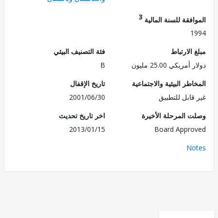
3
فقة للسنة المالية
1
الارتباط
فئة التصنيف البيئي
ريكي 25.00 مليون
B
طر البيئية والاجتماعية
تاريخ الإقفال
قابل للتطبيق
2001/06/30
 المرحلة الأخيرة
اخر تاريخ تحديث
2013/01/15
Board Appr
No