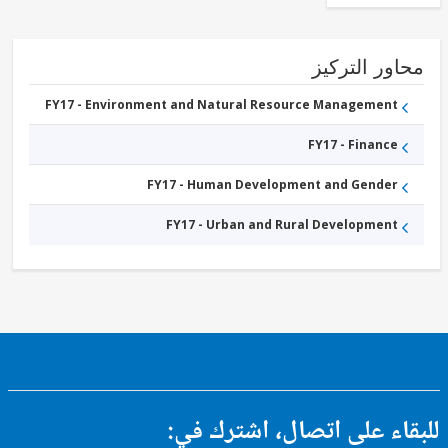
ور التركيز
FY17 - Environment and Natural Resource Management
FY17 - Finance
FY17 - Human Development and Gender
FY17 - Urban and Rural Development
ء على اتصال، اشترك في: