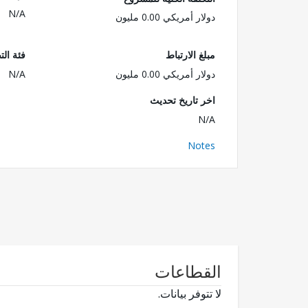
N/A
دولار أمريكي 0.00 مليون
مبلغ الارتباط
فئة الت
دولار أمريكي 0.00 مليون
N/A
اخر تاريخ تحديث
N/A
Notes
القطاعات
لا تتوفر بيانات.