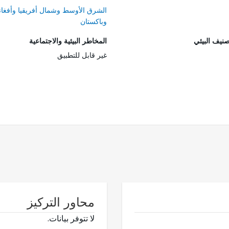
الشرق الأوسط وشمال أفريقيا وأفغان
وباكستان
صنيف البيئي
المخاطر البيئية والاجتماعية
غير قابل للتطبيق
محاور التركيز
لا تتوفر بيانات.