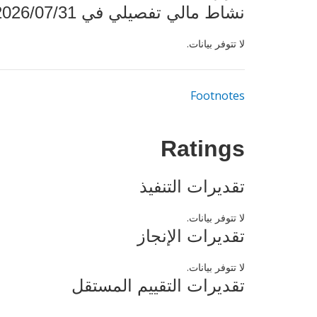
نشاط مالي تفصيلي في 2026/07/31
لا تتوفر بيانات.
Footnotes
Ratings
تقديرات التنفيذ
لا تتوفر بيانات.
تقديرات الإنجاز
لا تتوفر بيانات.
تقديرات التقييم المستقل