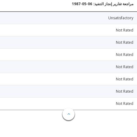
مراجعة تقارير إنجاز التنفيذ: 06-05-1987
Unsatisfactory
Not Rated
Not Rated
Not Rated
Not Rated
Not Rated
Not Rated
Not Rated