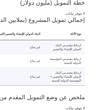
خطة التمويل (مليون دولار)
لا تتوفر بيانات.
إجمالي تمويل المشروع (بملايين الد
نوع الأداة
البنك الدولي للإنشاء والتعمير/الم
ارتباط مقدم من البنك
غير متاح
الدولي للإنشاء والتعمير
ارتباط مقدم من المؤسسة
غير متاح
الدولية للتنمية
ارتباط مقدم من البنك
الدولي للإنشاء والتعمير +
غير متاح
المؤسسة الدولية للتنمية
ملخص عن وضع التمويل المقدم من البنك ال
لا تتوفر بيانات.