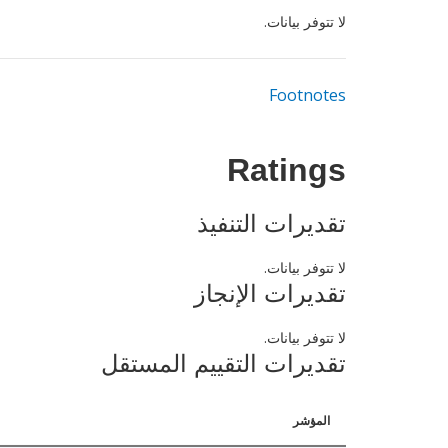
لا تتوفر بيانات.
Footnotes
Ratings
تقديرات التنفيذ
لا تتوفر بيانات.
تقديرات الإنجاز
لا تتوفر بيانات.
تقديرات التقييم المستقل
المؤشر