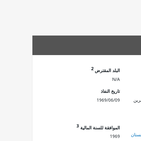
2
البلد المقترض
N/A
تاريخ النفاذ
رين
1969/06/09
3
الموافقة للسنة المالية
ستان
1969