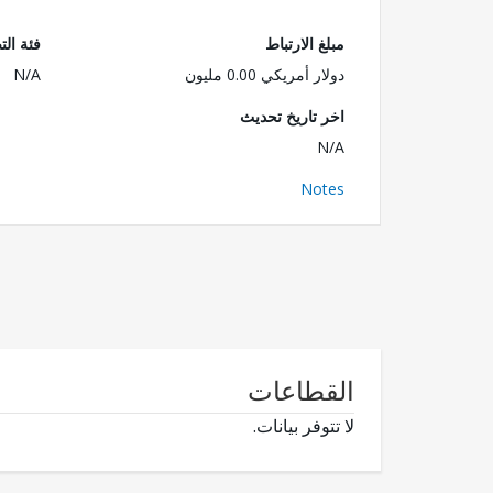
مبلغ الارتباط
فئة الت
دولار أمريكي 0.00 مليون
N/A
اخر تاريخ تحديث
N/A
Notes
القطاعات
لا تتوفر بيانات.