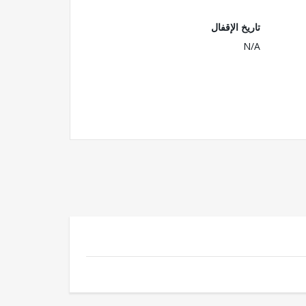
تاريخ الإقفال
N/A