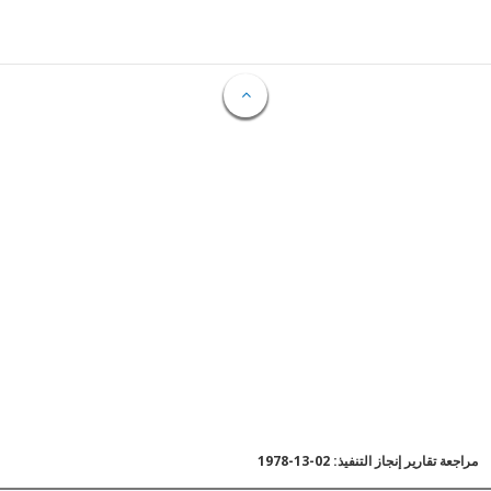
مراجعة تقارير إنجاز التنفيذ: 02-13-1978