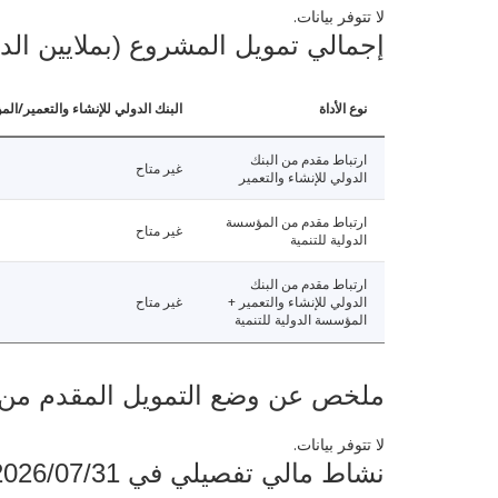
لا تتوفر بيانات.
إجمالي تمويل المشروع (بملايين الد
نوع الأداة
البنك الدولي للإنشاء والتعمير/الم
ارتباط مقدم من البنك
غير متاح
الدولي للإنشاء والتعمير
ارتباط مقدم من المؤسسة
غير متاح
الدولية للتنمية
ارتباط مقدم من البنك
الدولي للإنشاء والتعمير +
غير متاح
المؤسسة الدولية للتنمية
ملخص عن وضع التمويل المقدم من البنك ال
لا تتوفر بيانات.
نشاط مالي تفصيلي في 2026/07/31