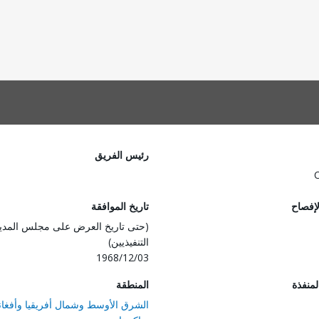
رئيس الفريق
لإفصاح
تاريخ الموافقة
(حتى تاريخ العرض على مجلس المدي
التنفيذيين)
1968/12/03
المنفذة
المنطقة
الشرق الأوسط وشمال أفريقيا وأفغان