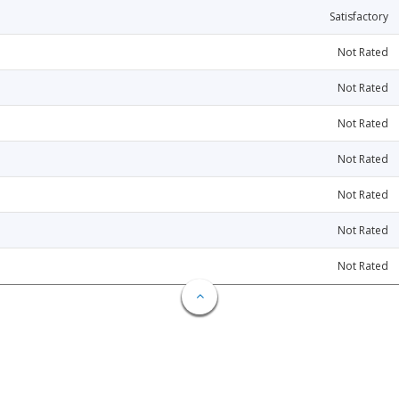
Satisfactory
Not Rated
Not Rated
Not Rated
Not Rated
Not Rated
Not Rated
Not Rated