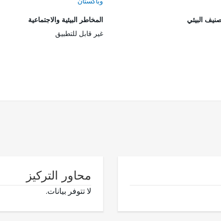
وباكستان
صنيف البيئي
المخاطر البيئية والاجتماعية
غير قابل للتطبيق
محاور التركيز
لا تتوفر بيانات.