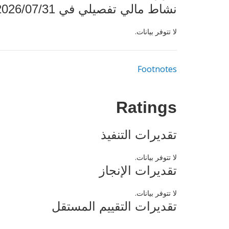
نشاط مالي تفصيلي في 2026/07/31
لا تتوفر بيانات.
Footnotes
Ratings
تقديرات التنفيذ
لا تتوفر بيانات.
تقديرات الإنجاز
لا تتوفر بيانات.
تقديرات التقييم المستقل