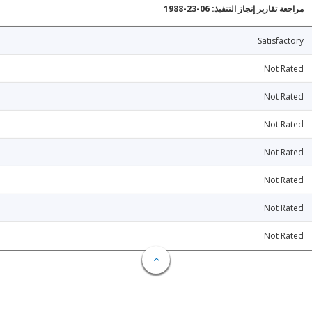
مراجعة تقارير إنجاز التنفيذ: 06-23-1988
Satisfactory
Not Rated
Not Rated
Not Rated
Not Rated
Not Rated
Not Rated
Not Rated