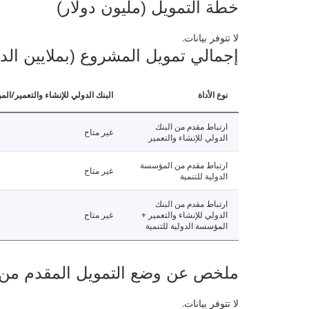
خطة التمويل (مليون دولار)
لا تتوفر بيانات.
إجمالي تمويل المشروع (بملايين الد
نوع الأداة
البنك الدولي للإنشاء والتعمير/الم
ارتباط مقدم من البنك
غير متاح
الدولي للإنشاء والتعمير
ارتباط مقدم من المؤسسة
غير متاح
الدولية للتنمية
ارتباط مقدم من البنك
الدولي للإنشاء والتعمير +
غير متاح
المؤسسة الدولية للتنمية
ملخص عن وضع التمويل المقدم من البنك ال
لا تتوفر بيانات.