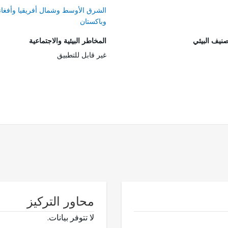
الشرق الأوسط وشمال أفريقيا وأفغان
وباكستان
صنيف البيئي
المخاطر البيئية والاجتماعية
غير قابل للتطبيق
محاور التركيز
لا تتوفر بيانات.