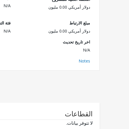
N/A
دولار أمريكي 0.00 مليون
مبلغ الارتباط
فئة الت
دولار أمريكي 0.00 مليون
N/A
اخر تاريخ تحديث
N/A
Notes
القطاعات
لا تتوفر بيانات.