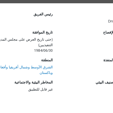
رئيس الفريق
Dr
لإفصاح
تاريخ الموافقة
(حتى تاريخ العرض على مجلس المدي
التنفيذيين)
1984/06/30
المنفذة
المنطقة
الشرق الأوسط وشمال أفريقيا وأفغان
وباكستان
صنيف البيئي
المخاطر البيئية والاجتماعية
غير قابل للتطبيق