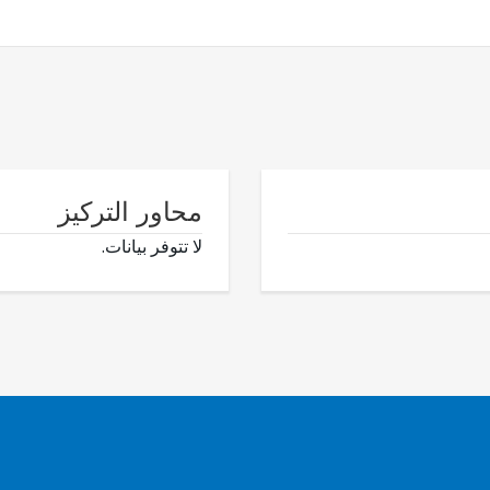
محاور التركيز
لا تتوفر بيانات.