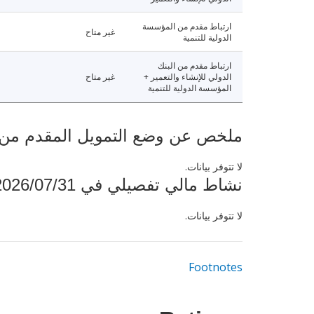
ارتباط مقدم من المؤسسة
غير متاح
الدولية للتنمية
ارتباط مقدم من البنك
الدولي للإنشاء والتعمير +
غير متاح
المؤسسة الدولية للتنمية
ملخص عن وضع التمويل المقدم من البنك ال
لا تتوفر بيانات.
نشاط مالي تفصيلي في 2026/07/31
لا تتوفر بيانات.
Footnotes