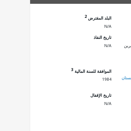
2
البلد المقترض
N/A
تاريخ النفاذ
رين
N/A
3
الموافقة للسنة المالية
ستان
1984
تاريخ الإقفال
N/A