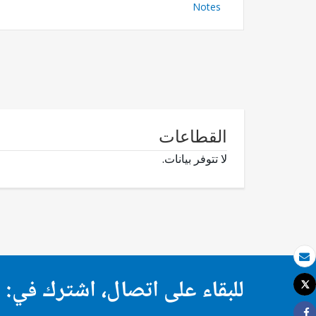
Notes
القطاعات
لا تتوفر بيانات.
بريد الكتروني
للبقاء على اتصال، اشترك في:
Tweet
طباعة