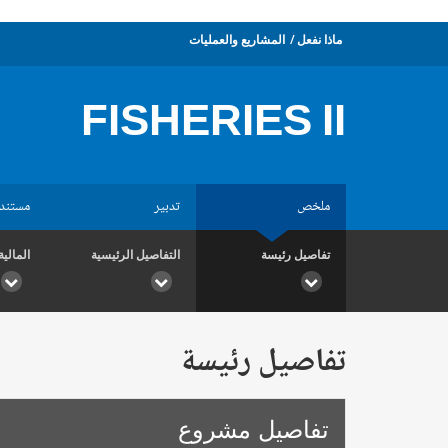
ماذا نفعل
المشاريع والعمليات
FISHERIES II
ملخص
تدبير
مستند
تفاصيل رئيسة
التفاصيل الرئيسية
المالية
تفاصيل رئيسة
تفاصيل مشروع