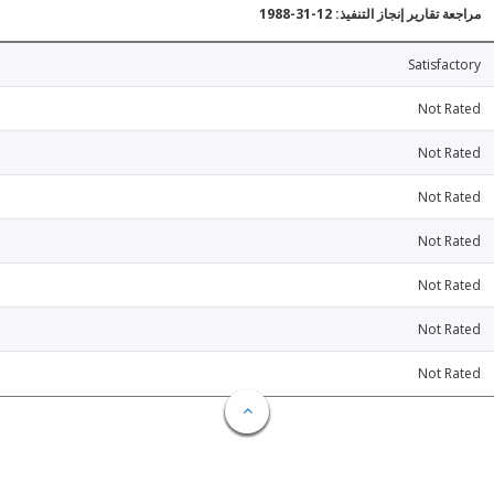
مراجعة تقارير إنجاز التنفيذ: 12-31-1988
Satisfactory
Not Rated
Not Rated
Not Rated
Not Rated
Not Rated
Not Rated
Not Rated