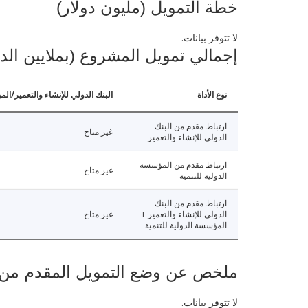
خطة التمويل (مليون دولار)
لا تتوفر بيانات.
إجمالي تمويل المشروع (بملايين الد
نوع الأداة
البنك الدولي للإنشاء والتعمير/الم
ارتباط مقدم من البنك
غير متاح
الدولي للإنشاء والتعمير
ارتباط مقدم من المؤسسة
غير متاح
الدولية للتنمية
ارتباط مقدم من البنك
الدولي للإنشاء والتعمير +
غير متاح
المؤسسة الدولية للتنمية
ملخص عن وضع التمويل المقدم من البنك ال
لا تتوفر بيانات.