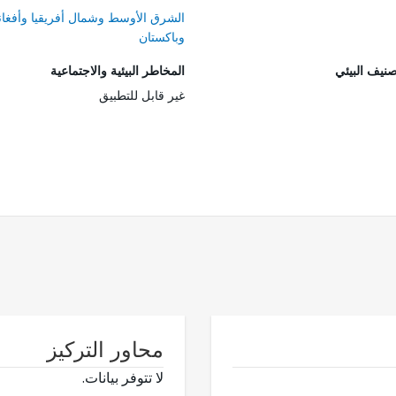
الشرق الأوسط وشمال أفريقيا وأفغان
وباكستان
صنيف البيئي
المخاطر البيئية والاجتماعية
غير قابل للتطبيق
محاور التركيز
لا تتوفر بيانات.