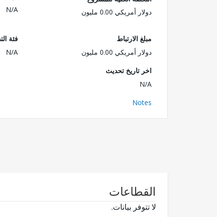
N/A
دولار أمريكي 0.00 مليون
مبلغ الارتباط
فئة الت
دولار أمريكي 0.00 مليون
N/A
اخر تاريخ تحديث
N/A
Notes
القطاعات
لا تتوفر بيانات.