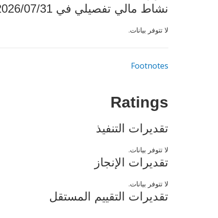
نشاط مالي تفصيلي في 2026/07/31
لا تتوفر بيانات.
Footnotes
Ratings
تقديرات التنفيذ
لا تتوفر بيانات.
تقديرات الإنجاز
لا تتوفر بيانات.
تقديرات التقييم المستقل