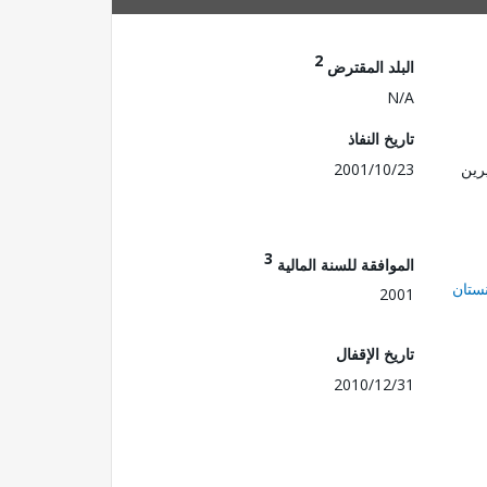
2
البلد المقترض
N/A
تاريخ النفاذ
رين
2001/10/23
3
الموافقة للسنة المالية
ستان
2001
تاريخ الإقفال
2010/12/31