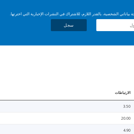
بياناتي الشخصية، بالقدر اللازم، للاشتراك في النشرات الإخبارية التي اخترتها.
سجل
الارتباطات
3.50
20.00
4.90