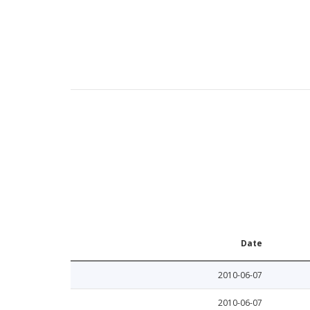
Date
2010-06-07
2010-06-07