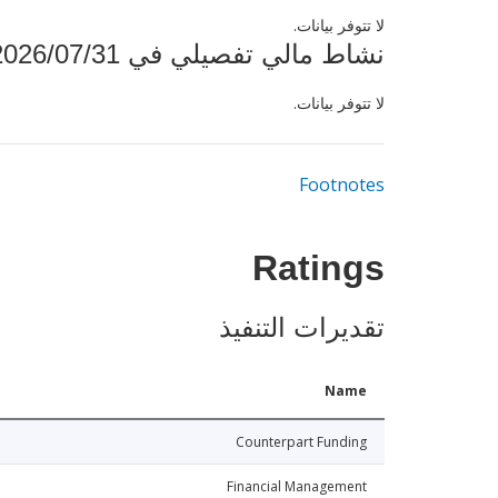
لا تتوفر بيانات.
نشاط مالي تفصيلي في 2026/07/31
لا تتوفر بيانات.
Footnotes
Ratings
تقديرات التنفيذ
Name
Counterpart Funding
Financial Management