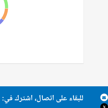
للبقاء على اتصال، اشترك في:
بريد الكتروني
Tweet