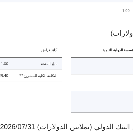
1.00
ولارات)
ؤسسة الدولية للتنمية
أداة إقراض
مبلغ المنحة
1.00
التكلفة الكلية للمشروع**
29.40
دولي (بملايين الدولارات) 2026/07/31