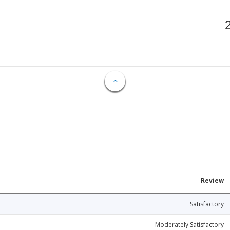
Review
Satisfactory
Moderately Satisfactory