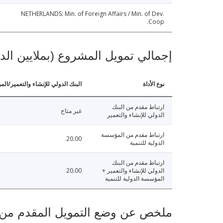
NETHERLANDS: Min. of Foreign Affairs / Min. of Dev.
Coop.
إجمالي تمويل المشروع (بملايين الد
نوع الأداة
البنك الدولي للإنشاء والتعمير/الم
ارتباط مقدم من البنك
غير متاح
الدولي للإنشاء والتعمير
ارتباط مقدم من المؤسسة
20.00
الدولية للتنمية
ارتباط مقدم من البنك
الدولي للإنشاء والتعمير +
20.00
المؤسسة الدولية للتنمية
ملخص عن وضع التمويل المقدم من البنك ال