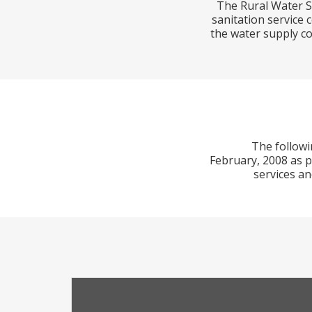
The Rural Water S
sanitation service 
the water supply c
The followi
February, 2008 as p
services an