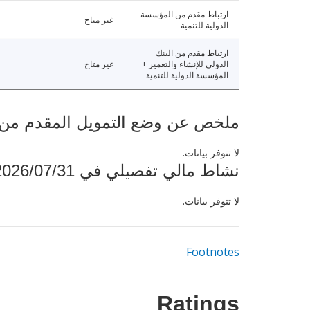
ارتباط مقدم من المؤسسة
غير متاح
الدولية للتنمية
ارتباط مقدم من البنك
الدولي للإنشاء والتعمير +
غير متاح
المؤسسة الدولية للتنمية
ملخص عن وضع التمويل المقدم من البنك ال
لا تتوفر بيانات.
نشاط مالي تفصيلي في 2026/07/31
لا تتوفر بيانات.
Footnotes
Ratings