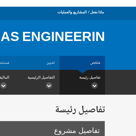
ماذا نفعل
المشاريع والعمليات
GAS ENGINEERIN
ملخص
تدبير
مستند
تفاصيل رئيسة
التفاصيل الرئيسية
المالية
تفاصيل رئيسة
تفاصيل مشروع