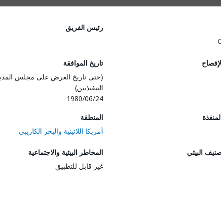
رئيس الفريق
لإفصاح
تاريخ الموافقة
(حتى تاريخ العرض على مجلس المدي
التنفيذيين)
1980/06/24
المنفذة
المنطقة
أمريكا اللاتينية والبحر الكاريبي
صنيف البيئي
المخاطر البيئية والاجتماعية
غير قابل للتطبيق