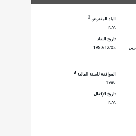
2
البلد المقترض
N/A
تاريخ النفاذ
رين
1980/12/02
3
الموافقة للسنة المالية
1980
تاريخ الإقفال
N/A