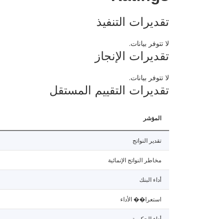
تقديرات التنفيذ
لا تتوفر بيانات.
تقديرات الإنجاز
لا تتوفر بيانات.
تقديرات التقييم المستقل
المؤشر
تقدير النواتج
مخاطر النواتج الإنمائية
أداء البنك
استعرا�� الأداء
أداء الحكومة