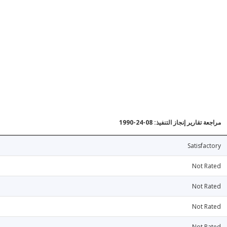
مراجعة تقارير إنجاز التنفيذ: 08-24-1990
Satisfactory
Not Rated
Not Rated
Not Rated
Not Rated