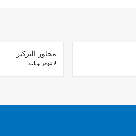
محاور التركيز
لا تتوفر بيانات.