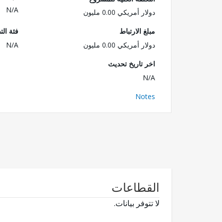
N/A
دولار أمريكي 0.00 مليون
مبلغ الارتباط
فئة الت
دولار أمريكي 0.00 مليون
N/A
اخر تاريخ تحديث
N/A
Notes
القطاعات
لا تتوفر بيانات.