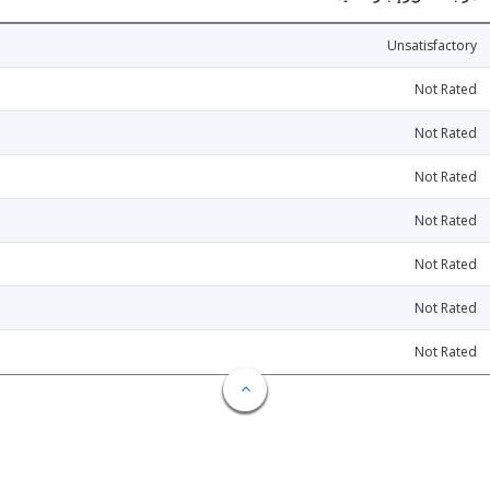
Unsatisfactory
Not Rated
Not Rated
Not Rated
Not Rated
Not Rated
Not Rated
Not Rated