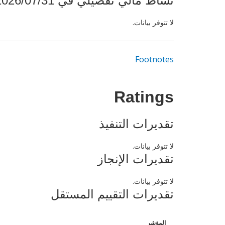
نشاط مالي تفصيلي في 2026/07/31
لا تتوفر بيانات.
Footnotes
Ratings
تقديرات التنفيذ
لا تتوفر بيانات.
تقديرات الإنجاز
لا تتوفر بيانات.
تقديرات التقييم المستقل
المؤشر