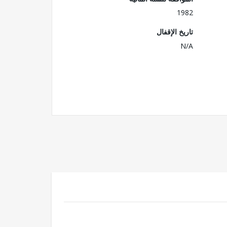
1982
تاريخ الإقفال
N/A