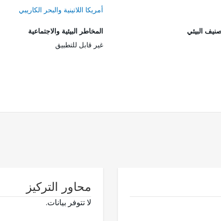
أمريكا اللاتينية والبحر الكاريبي
صنيف البيئي
المخاطر البيئية والاجتماعية
غير قابل للتطبيق
محاور التركيز
لا تتوفر بيانات.