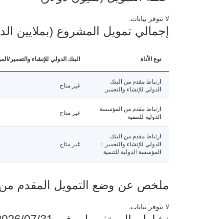
لا تتوفر بيانات.
إجمالي تمويل المشروع (بملايين الد
نوع الأداة
البنك الدولي للإنشاء والتعمير/الم
ارتباط مقدم من البنك
غير متاح
الدولي للإنشاء والتعمير
ارتباط مقدم من المؤسسة
غير متاح
الدولية للتنمية
ارتباط مقدم من البنك
الدولي للإنشاء والتعمير +
غير متاح
المؤسسة الدولية للتنمية
ملخص عن وضع التمويل المقدم من البنك ال
لا تتوفر بيانات.