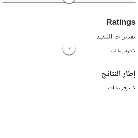
Rat
ات التنفيذ
 بيانات.
النتائج
 بيانات.