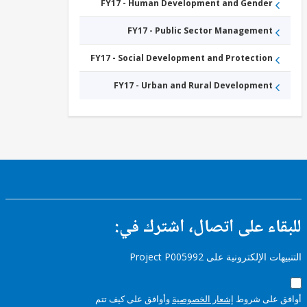
FY17 - Human Development and Gender
FY17 - Public Sector Management
FY17 - Social Development and Protection
FY17 - Urban and Rural Development
ء على اتصال، اشترك في:
إلكترونية على Project P005992
على شروط
إشعار الخصوصية
وأوافق على كيف تتم