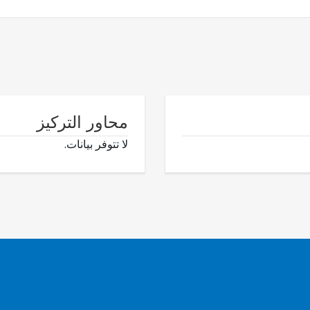
محاور التركيز
لا تتوفر بيانات.