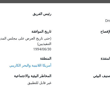
رئيس الفريق
Dr
لإفصاح
تاريخ الموافقة
(حتى تاريخ العرض على مجلس المدي
التنفيذيين)
1994/06/30
المنفذة
المنطقة
أمريكا اللاتينية والبحر الكاريبي
صنيف البيئي
المخاطر البيئية والاجتماعية
غير قابل للتطبيق