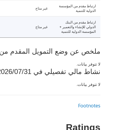
ارتباط مقدم من المؤسسة
غير متاح
الدولية للتنمية
ارتباط مقدم من البنك
الدولي للإنشاء والتعمير +
غير متاح
المؤسسة الدولية للتنمية
ملخص عن وضع التمويل المقدم من البنك ال
لا تتوفر بيانات.
نشاط مالي تفصيلي في 2026/07/31
لا تتوفر بيانات.
Footnotes
Ratings