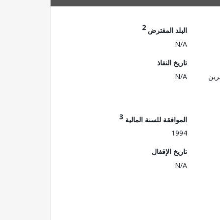
2
البلد المقترض
N/A
تاريخ النفاذ
رين
N/A
3
الموافقة للسنة المالية
1994
تاريخ الإقفال
N/A