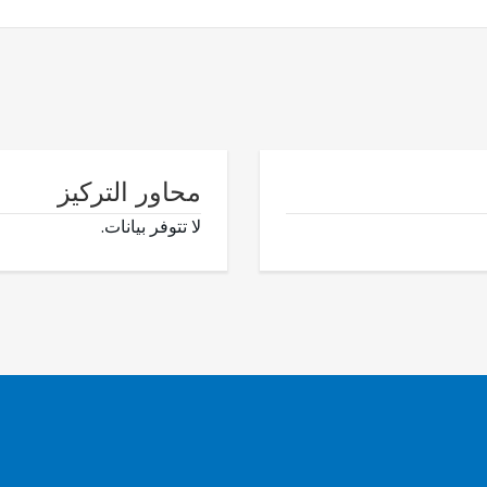
محاور التركيز
لا تتوفر بيانات.