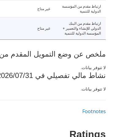
ارتباط مقدم من المؤسسة
غير متاح
الدولية للتنمية
ارتباط مقدم من البنك
الدولي للإنشاء والتعمير +
غير متاح
المؤسسة الدولية للتنمية
ملخص عن وضع التمويل المقدم من البنك ال
لا تتوفر بيانات.
نشاط مالي تفصيلي في 2026/07/31
لا تتوفر بيانات.
Footnotes
Ratings