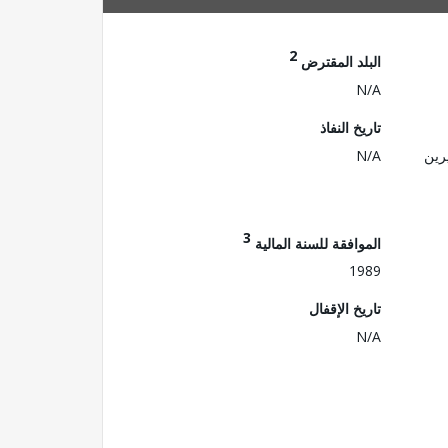
2
البلد المقترض
N/A
تاريخ النفاذ
رين
N/A
3
الموافقة للسنة المالية
1989
تاريخ الإقفال
N/A