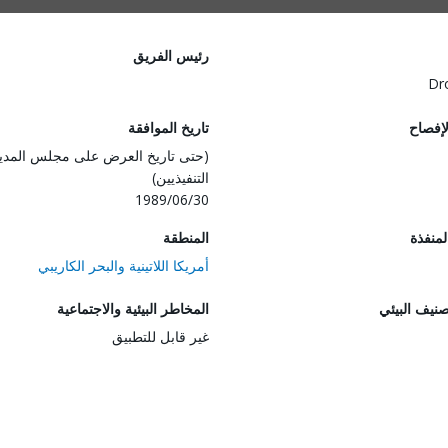
رئيس الفريق
Dr
لإفصاح
تاريخ الموافقة
(حتى تاريخ العرض على مجلس المدي
التنفيذيين)
1989/06/30
المنفذة
المنطقة
أمريكا اللاتينية والبحر الكاريبي
صنيف البيئي
المخاطر البيئية والاجتماعية
غير قابل للتطبيق