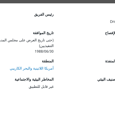
رئيس الفريق
Dr
لإفصاح
تاريخ الموافقة
(حتى تاريخ العرض على مجلس المدي
التنفيذيين)
1988/06/30
المنفذة
المنطقة
أمريكا اللاتينية والبحر الكاريبي
صنيف البيئي
المخاطر البيئية والاجتماعية
غير قابل للتطبيق