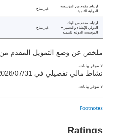
ارتباط مقدم من المؤسسة
غير متاح
الدولية للتنمية
ارتباط مقدم من البنك
الدولي للإنشاء والتعمير +
غير متاح
المؤسسة الدولية للتنمية
ملخص عن وضع التمويل المقدم من البنك ال
لا تتوفر بيانات.
نشاط مالي تفصيلي في 2026/07/31
لا تتوفر بيانات.
Footnotes
Ratings