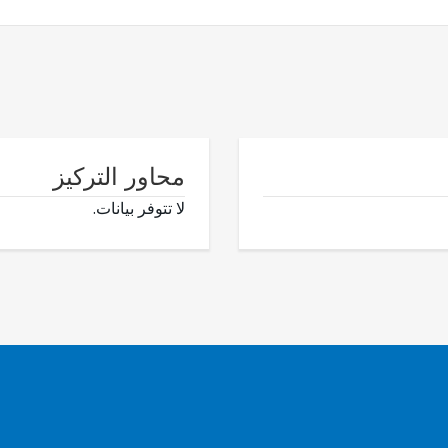
محاور التركيز
لا تتوفر بيانات.