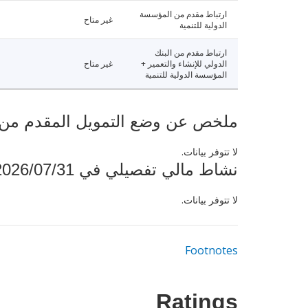
ارتباط مقدم من المؤسسة
غير متاح
الدولية للتنمية
ارتباط مقدم من البنك
الدولي للإنشاء والتعمير +
غير متاح
المؤسسة الدولية للتنمية
ملخص عن وضع التمويل المقدم من البنك ال
لا تتوفر بيانات.
نشاط مالي تفصيلي في 2026/07/31
لا تتوفر بيانات.
Footnotes
Ratings