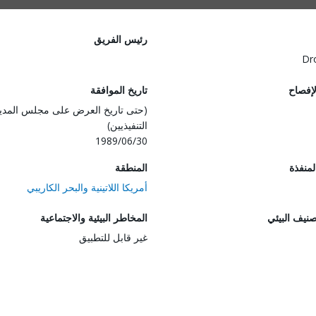
رئيس الفريق
Dr
لإفصاح
تاريخ الموافقة
(حتى تاريخ العرض على مجلس المدي
التنفيذيين)
1989/06/30
المنفذة
المنطقة
أمريكا اللاتينية والبحر الكاريبي
صنيف البيئي
المخاطر البيئية والاجتماعية
غير قابل للتطبيق