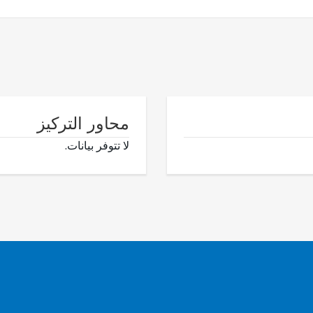
محاور التركيز
لا تتوفر بيانات.