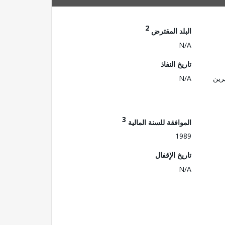
2
البلد المقترض
N/A
تاريخ النفاذ
رين
N/A
3
الموافقة للسنة المالية
1989
تاريخ الإقفال
N/A