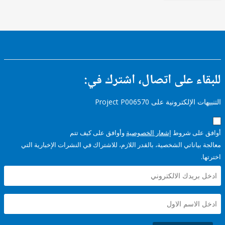
ء على اتصال، اشترك في:
إلكترونية على Project P006570
على شروط
إشعار الخصوصية
وأوافق على كيف تتم
ياناتي الشخصية، بالقدر اللازم، للاشتراك في النشرات الإخبارية التي