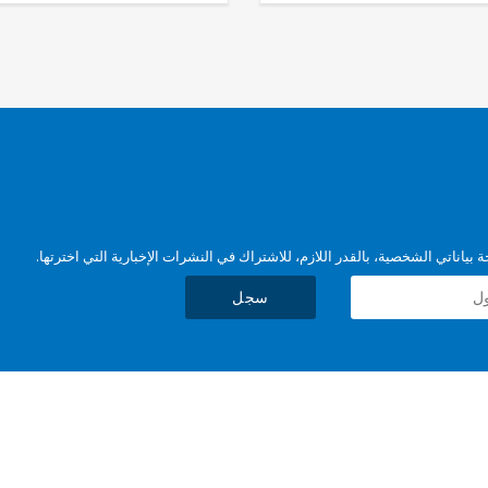
بياناتي الشخصية، بالقدر اللازم، للاشتراك في النشرات الإخبارية التي اخترتها.
سجل