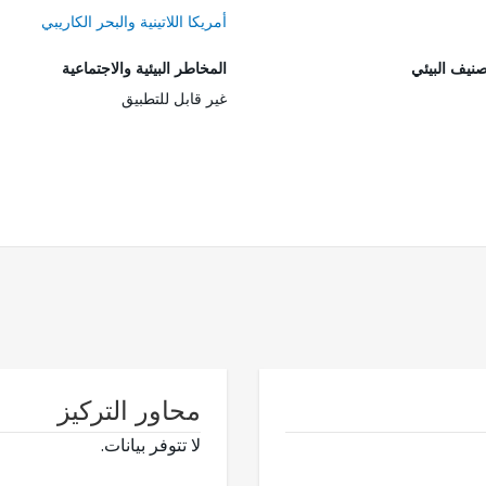
أمريكا اللاتينية والبحر الكاريبي
صنيف البيئي
المخاطر البيئية والاجتماعية
غير قابل للتطبيق
محاور التركيز
لا تتوفر بيانات.