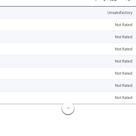
Unsatisfactory
Not Rated
Not Rated
Not Rated
Not Rated
Not Rated
Not Rated
Not Rated