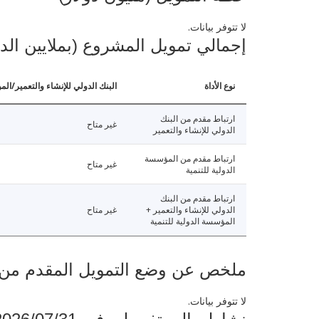
لا تتوفر بيانات.
إجمالي تمويل المشروع (بملايين الد
نوع الأداة
البنك الدولي للإنشاء والتعمير/الم
ارتباط مقدم من البنك
غير متاح
الدولي للإنشاء والتعمير
ارتباط مقدم من المؤسسة
غير متاح
الدولية للتنمية
ارتباط مقدم من البنك
الدولي للإنشاء والتعمير +
غير متاح
المؤسسة الدولية للتنمية
ملخص عن وضع التمويل المقدم من البنك ال
لا تتوفر بيانات.