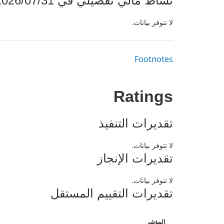
نشاط مالي تفصيلي في 2026/07/31
لا تتوفر بيانات.
Footnotes
Ratings
تقديرات التنفيذ
لا تتوفر بيانات.
تقديرات الإنجاز
لا تتوفر بيانات.
تقديرات التقييم المستقل
المؤشر