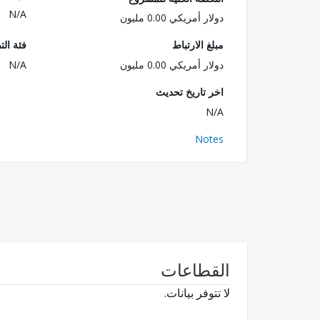
N/A
دولار أمريكي 0.00 مليون
مبلغ الارتباط
فئة الت
دولار أمريكي 0.00 مليون
N/A
اخر تاريخ تحديث
N/A
Notes
القطاعات
لا تتوفر بيانات.