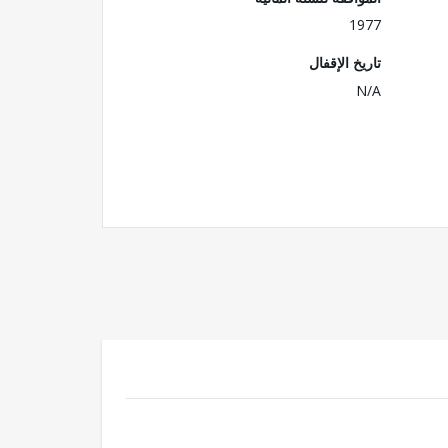
1977
تاريخ الإقفال
N/A