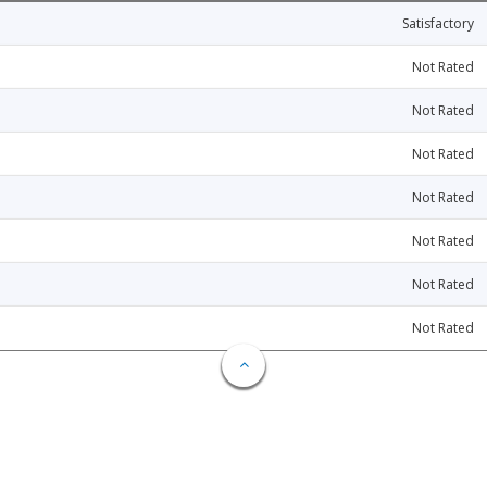
Satisfactory
Not Rated
Not Rated
Not Rated
Not Rated
Not Rated
Not Rated
Not Rated