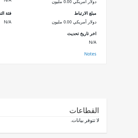
دولار أمريكي 0.00 مليون
مبلغ الارتباط
فئة الت
دولار أمريكي 0.00 مليون
N/A
اخر تاريخ تحديث
N/A
Notes
القطاعات
لا تتوفر بيانات.