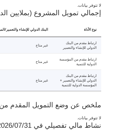
لا تتوفر بيانات.
إجمالي تمويل المشروع (بملايين الد
نوع الأداة
البنك الدولي للإنشاء والتعمير/الم
ارتباط مقدم من البنك
غير متاح
الدولي للإنشاء والتعمير
ارتباط مقدم من المؤسسة
غير متاح
الدولية للتنمية
ارتباط مقدم من البنك
الدولي للإنشاء والتعمير +
غير متاح
المؤسسة الدولية للتنمية
ملخص عن وضع التمويل المقدم من البنك ال
لا تتوفر بيانات.
نشاط مالي تفصيلي في 2026/07/31