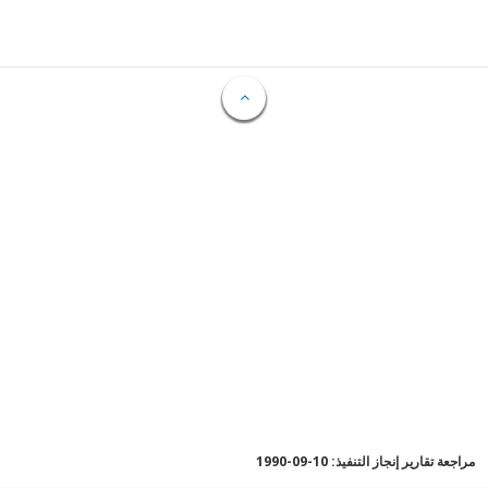
مراجعة تقارير إنجاز التنفيذ: 10-09-1990