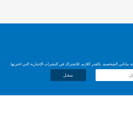
بياناتي الشخصية، بالقدر اللازم، للاشتراك في النشرات الإخبارية التي اخترتها.
سجل