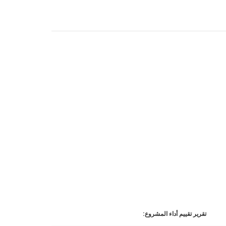
تقرير تقييم أداء المشروع: