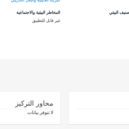
صنيف البيئي
المخاطر البيئية والاجتماعية
غير قابل للتطبيق
محاور التركيز
لا تتوفر بيانات.