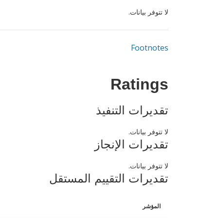
لا تتوفر بيانات.
Footnotes
Ratings
تقديرات التنفيذ
لا تتوفر بيانات.
تقديرات الإنجاز
لا تتوفر بيانات.
تقديرات التقييم المستقل
المؤشر