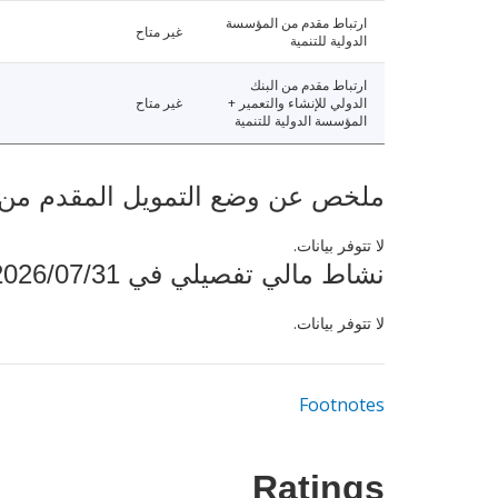
ارتباط مقدم من المؤسسة
غير متاح
الدولية للتنمية
ارتباط مقدم من البنك
الدولي للإنشاء والتعمير +
غير متاح
المؤسسة الدولية للتنمية
ملخص عن وضع التمويل المقدم من البنك ال
لا تتوفر بيانات.
نشاط مالي تفصيلي في 2026/07/31
لا تتوفر بيانات.
Footnotes
Ratings