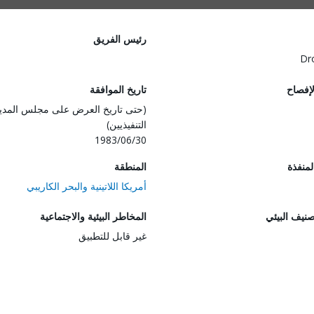
رئيس الفريق
Dr
لإفصاح
تاريخ الموافقة
(حتى تاريخ العرض على مجلس المدي
التنفيذيين)
1983/06/30
المنفذة
المنطقة
أمريكا اللاتينية والبحر الكاريبي
صنيف البيئي
المخاطر البيئية والاجتماعية
غير قابل للتطبيق