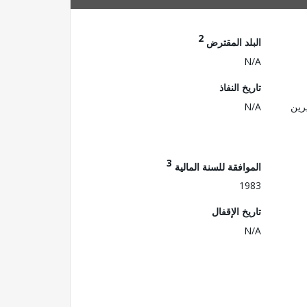
2
البلد المقترض
N/A
تاريخ النفاذ
رين
N/A
3
الموافقة للسنة المالية
1983
تاريخ الإقفال
N/A