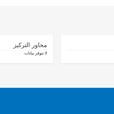
محاور التركيز
لا تتوفر بيانات.