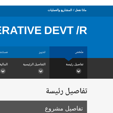
ماذا نفعل
المشاريع والعمليات
RATIVE DEVT /R
ملخص
تدبير
مستند
تفاصيل رئيسة
التفاصيل الرئيسية
المالية
تفاصيل رئيسة
تفاصيل مشروع