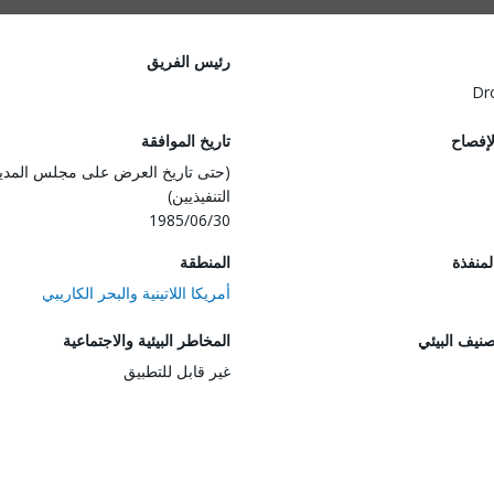
رئيس الفريق
Dr
لإفصاح
تاريخ الموافقة
(حتى تاريخ العرض على مجلس المدي
التنفيذيين)
1985/06/30
المنفذة
المنطقة
أمريكا اللاتينية والبحر الكاريبي
صنيف البيئي
المخاطر البيئية والاجتماعية
غير قابل للتطبيق