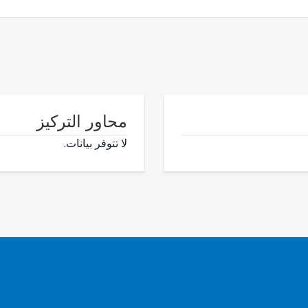
محاور التركيز
لا تتوفر بيانات.