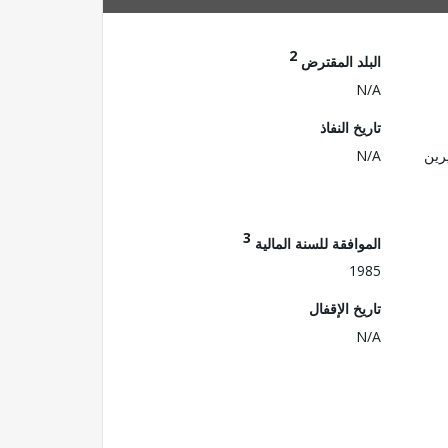
2
البلد المقترض
N/A
تاريخ النفاذ
رين
N/A
3
الموافقة للسنة المالية
1985
تاريخ الإقفال
N/A