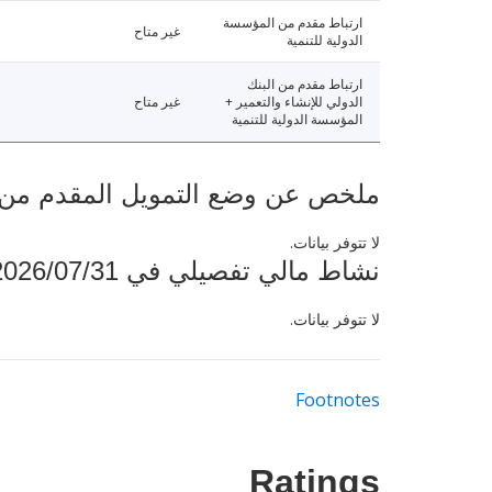
ارتباط مقدم من المؤسسة
غير متاح
الدولية للتنمية
ارتباط مقدم من البنك
الدولي للإنشاء والتعمير +
غير متاح
المؤسسة الدولية للتنمية
ملخص عن وضع التمويل المقدم من البنك ال
لا تتوفر بيانات.
نشاط مالي تفصيلي في 2026/07/31
لا تتوفر بيانات.
Footnotes
Ratings