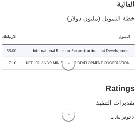
ية
لتمويل (مليون دولار)
ل
الارتباطات
39.00
International Bank for Reconstruction and Develo
7.10
NETHERLANDS: MINISTER FOR DEVELOPMENT COOPERA
Rat
ات التنفيذ
 بيانات.