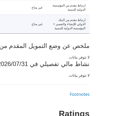
ارتباط مقدم من المؤسسة
غير متاح
الدولية للتنمية
ارتباط مقدم من البنك
الدولي للإنشاء والتعمير +
غير متاح
المؤسسة الدولية للتنمية
ملخص عن وضع التمويل المقدم من البنك ال
لا تتوفر بيانات.
نشاط مالي تفصيلي في 2026/07/31
لا تتوفر بيانات.
Footnotes
Ratings