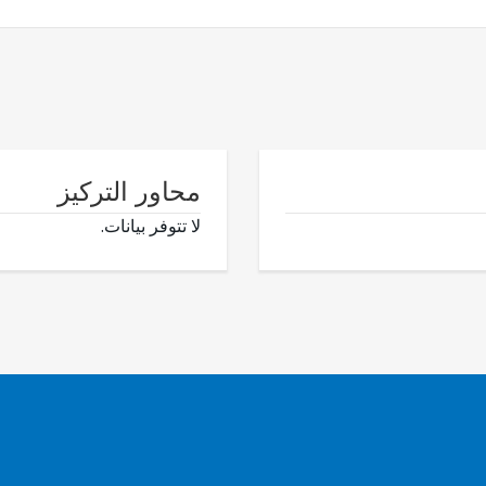
محاور التركيز
لا تتوفر بيانات.