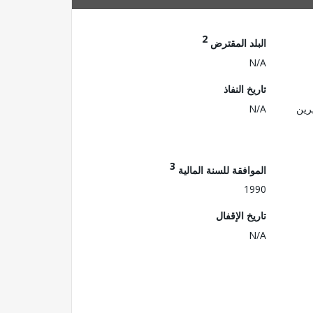
2
البلد المقترض
N/A
تاريخ النفاذ
رين
N/A
3
الموافقة للسنة المالية
1990
تاريخ الإقفال
N/A