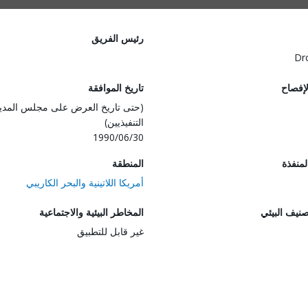
رئيس الفريق
Dr
لإفصاح
تاريخ الموافقة
(حتى تاريخ العرض على مجلس المدي
التنفيذيين)
1990/06/30
المنفذة
المنطقة
أمريكا اللاتينية والبحر الكاريبي
صنيف البيئي
المخاطر البيئية والاجتماعية
غير قابل للتطبيق