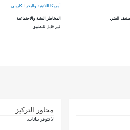
أمريكا اللاتينية والبحر الكاريبي
صنيف البيئي
المخاطر البيئية والاجتماعية
غير قابل للتطبيق
محاور التركيز
لا تتوفر بيانات.