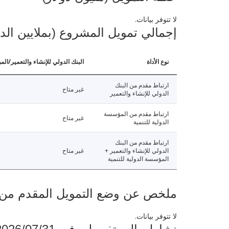
لا تتوفر بيانات.
إجمالي تمويل المشروع (بملايين الد
نوع الأداة
البنك الدولي للإنشاء والتعمير/الم
ارتباط مقدم من البنك
غير متاح
الدولي للإنشاء والتعمير
ارتباط مقدم من المؤسسة
غير متاح
الدولية للتنمية
ارتباط مقدم من البنك
الدولي للإنشاء والتعمير +
غير متاح
المؤسسة الدولية للتنمية
ملخص عن وضع التمويل المقدم من البنك ال
لا تتوفر بيانات.