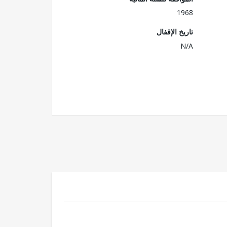
1968
تاريخ الإقفال
N/A