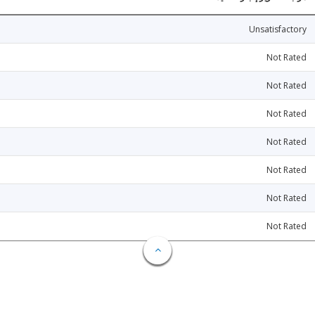
Unsatisfactory
Not Rated
Not Rated
Not Rated
Not Rated
Not Rated
Not Rated
Not Rated