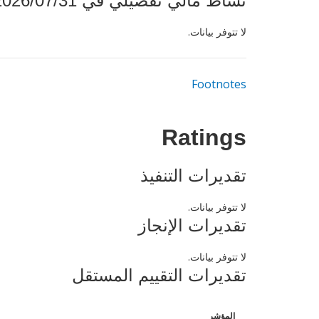
نشاط مالي تفصيلي في 2026/07/31
لا تتوفر بيانات.
Footnotes
Ratings
تقديرات التنفيذ
لا تتوفر بيانات.
تقديرات الإنجاز
لا تتوفر بيانات.
تقديرات التقييم المستقل
المؤشر