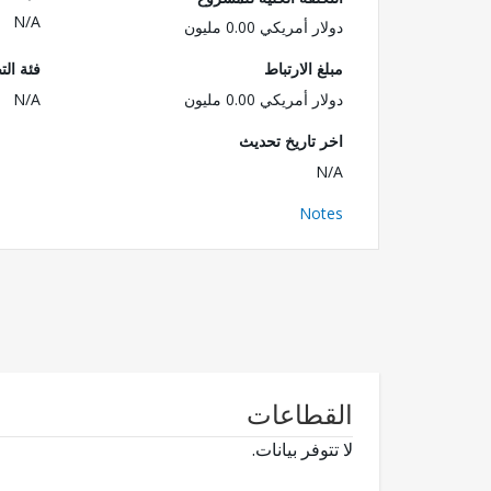
N/A
دولار أمريكي 0.00 مليون
مبلغ الارتباط
فئة الت
دولار أمريكي 0.00 مليون
N/A
اخر تاريخ تحديث
N/A
Notes
القطاعات
لا تتوفر بيانات.