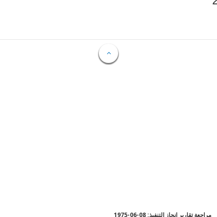
مراجعة تقارير إنجاز التنفيذ: 08-06-1975