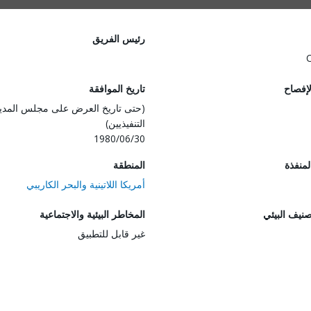
رئيس الفريق
لإفصاح
تاريخ الموافقة
(حتى تاريخ العرض على مجلس المدي
التنفيذيين)
1980/06/30
المنفذة
المنطقة
أمريكا اللاتينية والبحر الكاريبي
صنيف البيئي
المخاطر البيئية والاجتماعية
غير قابل للتطبيق