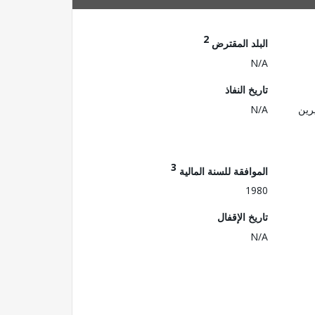
2
البلد المقترض
N/A
تاريخ النفاذ
رين
N/A
3
الموافقة للسنة المالية
1980
تاريخ الإقفال
N/A