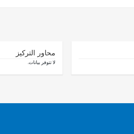
محاور التركيز
لا تتوفر بيانات.