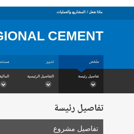
ماذا نفعل
المشاريع والعمليات
GIONAL CEMENT
ملخص
تدبير
مستند
تفاصيل رئيسة
التفاصيل الرئيسية
المالية
تفاصيل رئيسة
تفاصيل مشروع