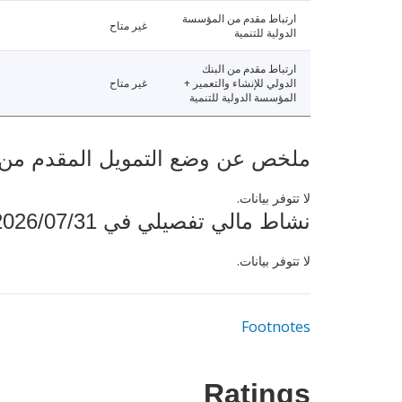
ارتباط مقدم من المؤسسة
غير متاح
الدولية للتنمية
ارتباط مقدم من البنك
الدولي للإنشاء والتعمير +
غير متاح
المؤسسة الدولية للتنمية
ملخص عن وضع التمويل المقدم من البنك ال
لا تتوفر بيانات.
نشاط مالي تفصيلي في 2026/07/31
لا تتوفر بيانات.
Footnotes
Ratings